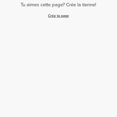
Tu aimes cette page? Crée la tienne!
Crée ta page