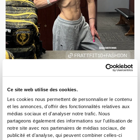
Ce site web utilise des cookies.
Les cookies nous permettent de personnaliser le contenu
et les annonces, d'offrir des fonctionnalités relatives aux
médias sociaux et d'analyser notre trafic. Nous
partageons également des informations sur l'utilisation de
notre site avec nos partenaires de médias sociaux, de
publicité et d'analyse, qui peuvent combiner celles-ci