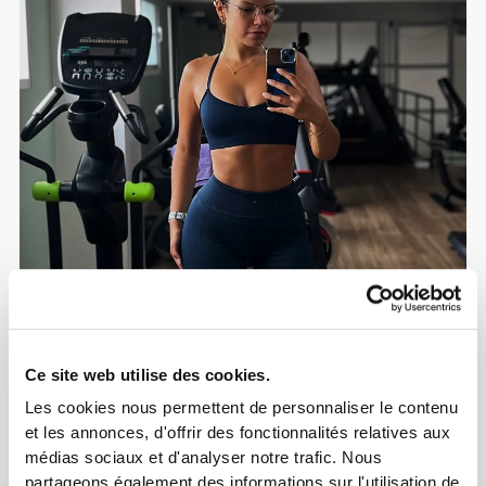
Ce site web utilise des cookies.
Les cookies nous permettent de personnaliser le contenu
et les annonces, d'offrir des fonctionnalités relatives aux
médias sociaux et d'analyser notre trafic. Nous
partageons également des informations sur l'utilisation de