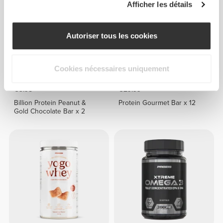
Afficher les détails
Autoriser tous les cookies
Cookies nécessaires uniquement
€3.98
€29.99
Billion Protein Peanut &
Protein Gourmet Bar x 12
Gold Chocolate Bar x 2