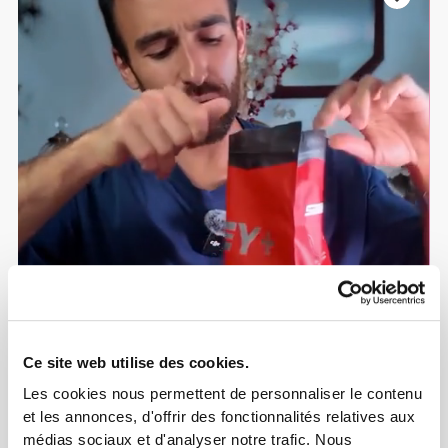
Ce site web utilise des cookies.
Les cookies nous permettent de personnaliser le contenu
4
et les annonces, d'offrir des fonctionnalités relatives aux
médias sociaux et d'analyser notre trafic. Nous