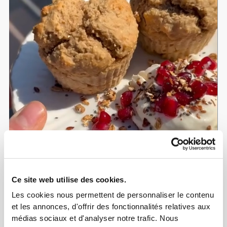
Ce site web utilise des cookies.
Les cookies nous permettent de personnaliser le contenu
et les annonces, d'offrir des fonctionnalités relatives aux
médias sociaux et d'analyser notre trafic. Nous