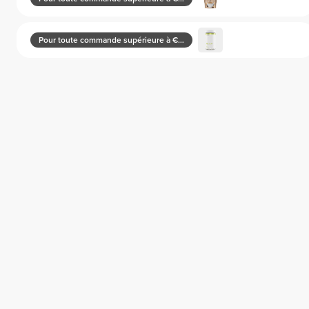
Pour toute commande supérieure à €130