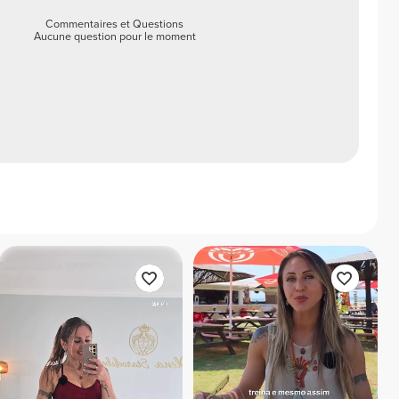
Commentaires et Questions
Aucune question pour le moment