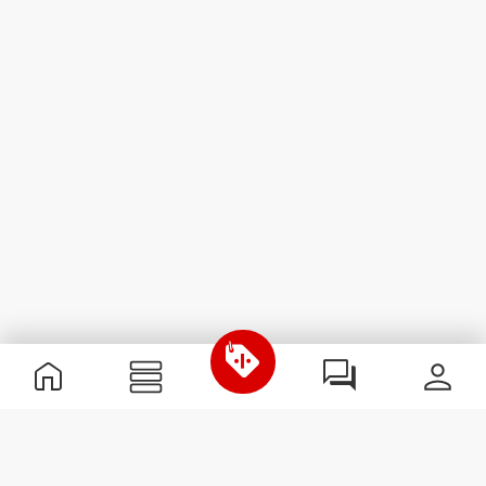
Informations utiles
Rejoignez notre équipe