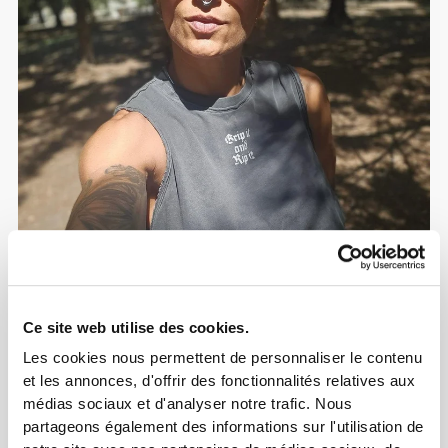
Ce site web utilise des cookies.
1
Les cookies nous permettent de personnaliser le contenu
et les annonces, d'offrir des fonctionnalités relatives aux
médias sociaux et d'analyser notre trafic. Nous
partageons également des informations sur l'utilisation de