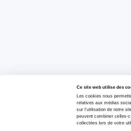
Ce site web utilise des co
Les cookies nous permetten
relatives aux médias socia
sur l'utilisation de notre 
peuvent combiner celles-ci
collectées lors de votre uti