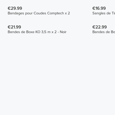
€29.99
€16.99
Bandages pour Coudes Comptech x 2
€21.99
€22.99
Bandes de Boxe KO 3,5 m x 2 - Noir
Bandes de Box