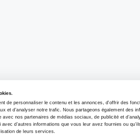
okies.
t de personnaliser le contenu et les annonces, d'offrir des fonct
ux et d'analyser notre trafic. Nous partageons également des in
site avec nos partenaires de médias sociaux, de publicité et d'anal
 avec d'autres informations que vous leur avez fournies ou qu'il
lisation de leurs services.