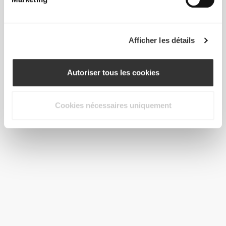
Afficher les détails
Autoriser tous les cookies
Cookies nécessaires uniquement