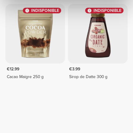
INDISPONIBLE
INDISPONIBLE
€12.99
€3.99
Cacao Maigre 250 g
Sirop de Datte 300 g