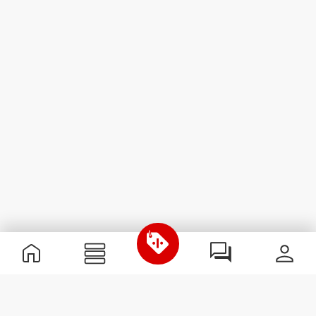
Nützliche Information