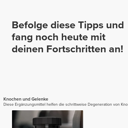
Befolge diese Tipps und
fang noch heute mit
deinen Fortschritten an!
Knochen und Gelenke
Diese Ergänzungsmittel helfen die schrittweise Degeneration von Kn