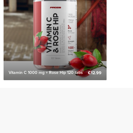
Vitamin C 1000 mg + Rose Hip 120 tabs
€12.99