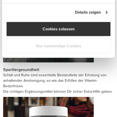
Details zeigen
Cookies zulassen
Nur notwendige Cookies
Jointz 90 caps
€14.99
Sportlergesundheit
Schlaf und Ruhe sind essentielle Bestandteile der Erholung von
anhaltender Anstrengung, so wie das Erfüllen der Vitamin-
Bedürfnisse.
Die richtigen Ergänzungsmittel können Dir sicher Extra-Hilfe geben.