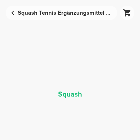
Squash Tennis Ergänzungsmittel - Sporternährung | Prozis
Squash