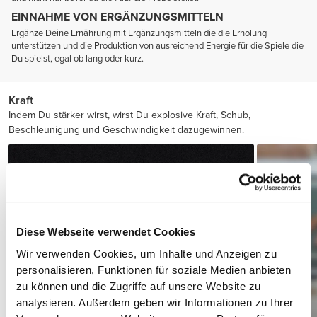
EINNAHME VON ERGÄNZUNGSMITTELN
Ergänze Deine Ernährung mit Ergänzungsmitteln die die Erholung
unterstützen und die Produktion von ausreichend Energie für die Spiele die
Du spielst, egal ob lang oder kurz.
Kraft
Indem Du stärker wirst, wirst Du explosive Kraft, Schub,
Beschleunigung und Geschwindigkeit dazugewinnen.
Diese Webseite verwendet Cookies
Wir verwenden Cookies, um Inhalte und Anzeigen zu
personalisieren, Funktionen für soziale Medien anbieten
zu können und die Zugriffe auf unsere Website zu
analysieren. Außerdem geben wir Informationen zu Ihrer