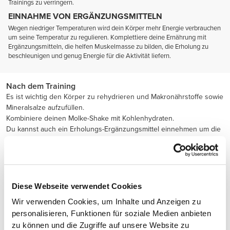
Trainings zu verringern.
EINNAHME VON ERGÄNZUNGSMITTELN
Wegen niedriger Temperaturen wird dein Körper mehr Energie verbrauchen
um seine Temperatur zu regulieren. Komplettiere deine Ernährung mit
Ergänzungsmitteln, die helfen Muskelmasse zu bilden, die Erholung zu
beschleunigen und genug Energie für die Aktivität liefern.
Nach dem Training
Es ist wichtig den Körper zu rehydrieren und Makronährstoffe sowie
Mineralsalze aufzufüllen.
Kombiniere deinen Molke-Shake mit Kohlenhydraten.
Du kannst auch ein Erholungs-Ergänzungsmittel einnehmen um die
Erholung zu beschleunigen.
Diese Webseite verwendet Cookies
Wir verwenden Cookies, um Inhalte und Anzeigen zu
personalisieren, Funktionen für soziale Medien anbieten
zu können und die Zugriffe auf unsere Website zu