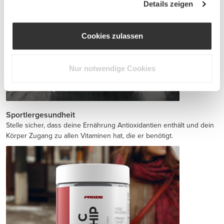
Details zeigen
Cookies zulassen
Nur notwendige Cookies
Jointz 90 caps
€14.99
Sportlergesundheit
Stelle sicher, dass deine Ernährung Antioxidantien enthält und dein
Körper Zugang zu allen Vitaminen hat, die er benötigt.