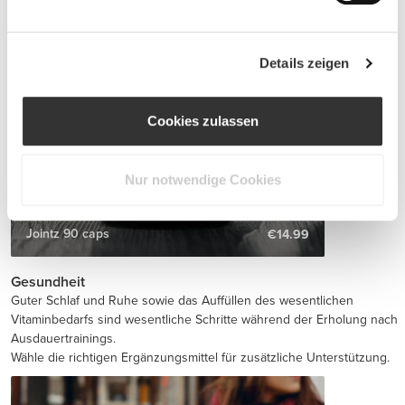
Details zeigen
Cookies zulassen
Nur notwendige Cookies
Jointz 90 caps
€14.99
Gesundheit
Guter Schlaf und Ruhe sowie das Auffüllen des wesentlichen
Vitaminbedarfs sind wesentliche Schritte während der Erholung nach
Ausdauertrainings.
Wähle die richtigen Ergänzungsmittel für zusätzliche Unterstützung.