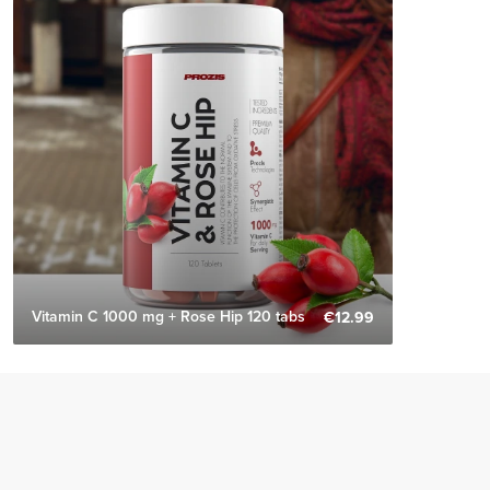
Vitamin C 1000 mg + Rose Hip 120 tabs
€12.99