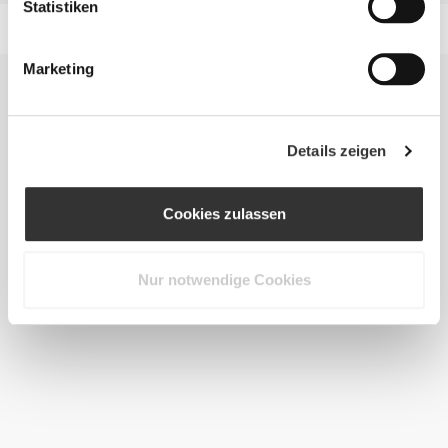
Statistiken
Marketing
Details zeigen
Cookies zulassen
Nur notwendige Cookies