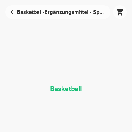
Basketball-Ergänzungsmittel - Sporternährung | Prozis
Basketball