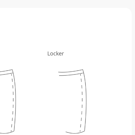
Locker