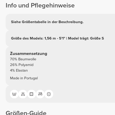
Info und Pflegehinweise
Siehe Größentabelle in der Beschreibung.
Größe des Models: 1,56 m - 5'1" | Model trägt: Größe S
Zusammensetzung
70% Baumwolle
26% Polyamid
4% Elastan
Made in Portugal
Größen-Guide