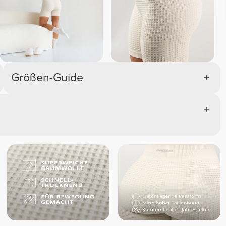
Größen-Guide