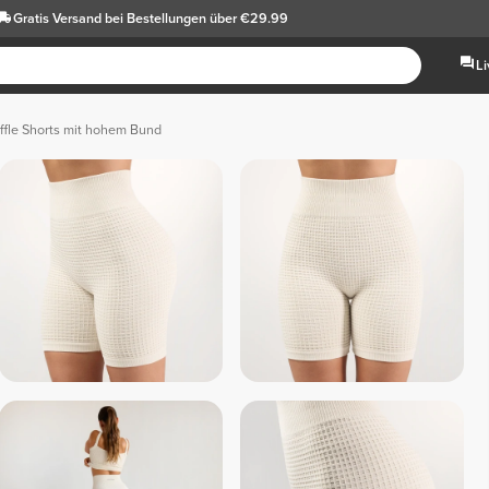
Gratis Versand
bei Bestellungen über €29.99
L
ffle Shorts mit hohem Bund