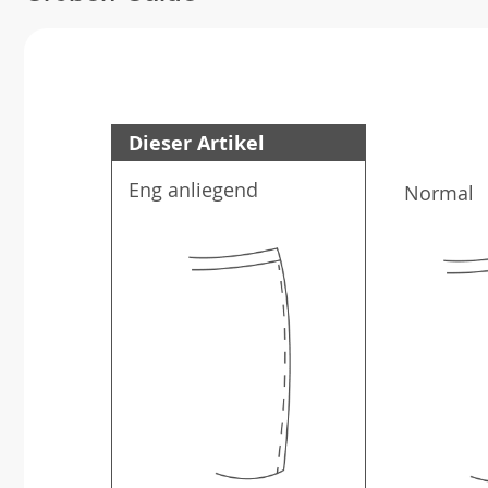
Dieser Artikel
Eng anliegend
Normal