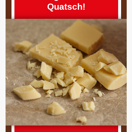
Quatsch!