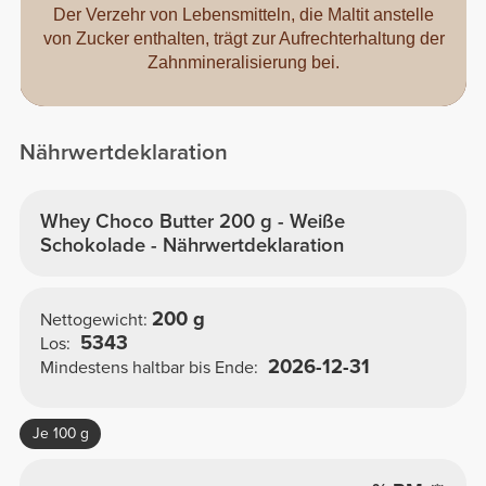
Der Verzehr von Lebensmitteln, die Maltit anstelle
von Zucker enthalten, trägt zur Aufrechterhaltung der
Zahnmineralisierung bei.
Nährwertdeklaration
Whey Choco Butter 200 g - Weiße
Schokolade - Nährwertdeklaration
200 g
Nettogewicht:
5343
Los:
2026-12-31
Mindestens haltbar bis Ende:
Je 100 g