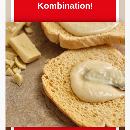
Kombination!