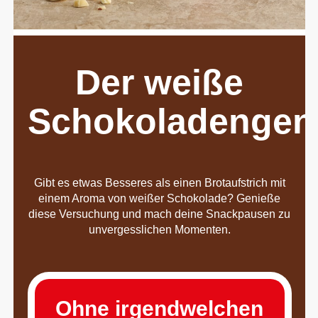
Der weiße
Schokoladengen
Gibt es etwas Besseres als einen Brotaufstrich mit
einem Aroma von weißer Schokolade? Genieße
diese Versuchung und mach deine Snackpausen zu
unvergesslichen Momenten.
Ohne irgendwelchen