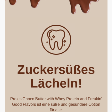
Zuckersüßes
Lächeln!
Prozis Choco Butter with Whey Protein and Freakin’
Good Flavors ist eine süße und gesündere Option
für alle.