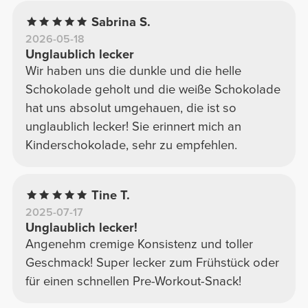
Sabrina S.
2026-05-18
Unglaublich lecker
Wir haben uns die dunkle und die helle
Schokolade geholt und die weiße Schokolade
hat uns absolut umgehauen, die ist so
unglaublich lecker! Sie erinnert mich an
Kinderschokolade, sehr zu empfehlen.
Tine T.
2025-07-17
Unglaublich lecker!
Angenehm cremige Konsistenz und toller
Geschmack! Super lecker zum Frühstück oder
für einen schnellen Pre-Workout-Snack!