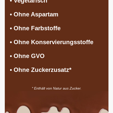
• Vegetarisch
• Ohne Aspartam
• Ohne Farbstoffe
• Ohne Konservierungsstoffe
• Ohne GVO
• Ohne Zuckerzusatz*
* Enthält von Natur aus Zucker.