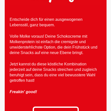
Entscheide dich für einen ausgewogenen
Lebensstil, ganz bequem.
Volle Molke voraus! Deine Schokocreme mit
Molkenprotein ist einfach die cremigste und
unwiderstehlichste Option, die dein Frühstück und
deine Snacks auf eine neue Ebene bringt.
Jetzt kannst du diese köstliche Kombination
jederzeit auf deine Snacks streichen und zugleich
beruhigt sein, dass du eine viel bewusstere Wahl
getroffen hast!
Freakin' good!