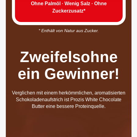
Ohne Palmöl · Wenig Salz · Ohne
Zuckerzusatz*
* Enthält von Natur aus Zucker.
Zweifelsohne
ein Gewinner!
Verglichen mit einem herkömmlichen, aromatisierten
Schokoladenaufstrich ist Prozis White Chocolate
Butter eine bessere Proteinquelle.