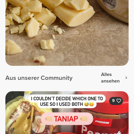
Alles
Aus unserer Community
ansehen
9