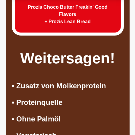
Prozis Choco Butter Freakin' Good
Flavors
+ Prozis Lean Bread
Weitersagen!
• Zusatz von Molkenprotein
• Proteinquelle
• Ohne Palmöl