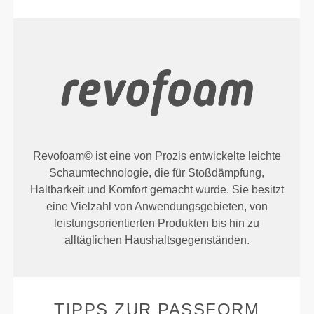
Revofoam© ist eine von Prozis entwickelte leichte
Schaumtechnologie, die für Stoßdämpfung,
Haltbarkeit und Komfort gemacht wurde. Sie besitzt
eine Vielzahl von Anwendungsgebieten, von
leistungsorientierten Produkten bis hin zu
alltäglichen Haushaltsgegenständen.
TIPPS ZUR PASSFORM