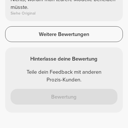
müsste.
Siehe Original
Weitere Bewertungen
Hinterlasse deine Bewertung
Teile dein Feedback mit anderen
Prozis-Kunden.
Bewertung