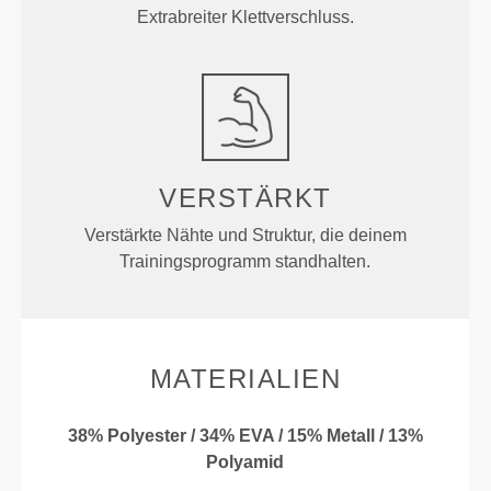
Extrabreiter Klettverschluss.
VERSTÄRKT
Verstärkte Nähte und Struktur, die deinem
Trainingsprogramm standhalten.
MATERIALIEN
38% Polyester / 34% EVA / 15% Metall / 13%
Polyamid