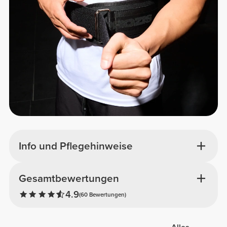
Info und Pflegehinweise
Gesamtbewertungen
4.9
(60 Bewertungen)