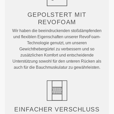
GEPOLSTERT MIT
REVOFOAM
Wir haben die beeindruckenden stoßdämpfenden
und flexiblen Eigenschaften unserer RevoFoam-
Technologie genutzt, um unseren
Gewichthebergürtel zu verbessern und so
zusätzlichen Komfort und entscheidende
Unterstützung sowohl für den unteren Rücken als
auch für die Bauchmuskulatur zu gewährleisten.
EINFACHER VERSCHLUSS