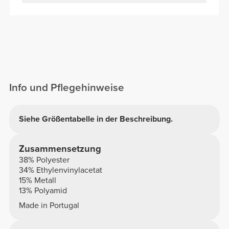
Info und Pflegehinweise
Siehe Größentabelle in der Beschreibung.
Zusammensetzung
38% Polyester
34% Ethylenvinylacetat
15% Metall
13% Polyamid
Made in Portugal