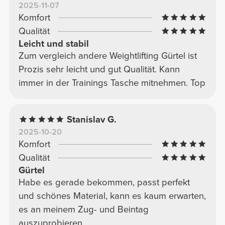
2025-11-07
Komfort
Qualität
Leicht und stabil
Zum vergleich andere Weightlifting Gürtel ist
Prozis sehr leicht und gut Qualität. Kann
immer in der Trainings Tasche mitnehmen. Top
Stanislav G.
2025-10-20
Komfort
Qualität
Gürtel
Habe es gerade bekommen, passt perfekt
und schönes Material, kann es kaum erwarten,
es an meinem Zug- und Beintag
auszuprobieren.