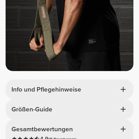
Info und Pflegehinweise
Größen-Guide
Gesamtbewertungen
4.9
(15 Bewertungen)