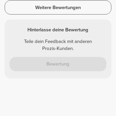
Weitere Bewertungen
Hinterlasse deine Bewertung
Teile dein Feedback mit anderen
Prozis-Kunden.
Bewertung