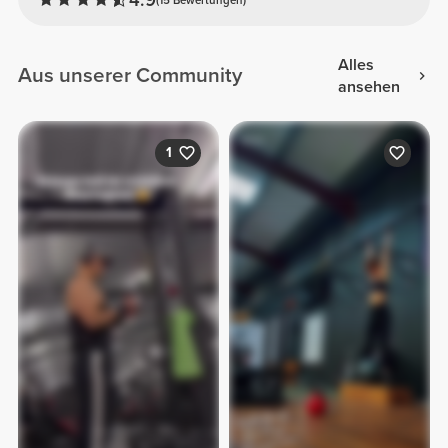
Alles
Aus unserer Community
ansehen
1