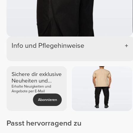
Info und Pflegehinweise
Sichere dir exklusive
Neuheiten und
Angebote
Erhalte Neuigkeiten und
Angebote per E-Mail
Abonnieren
Passt hervorragend zu