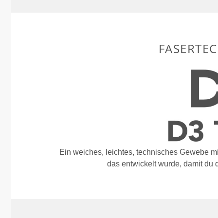
FASERTE
Ein weiches, leichtes, technisches Gewebe mi
das entwickelt wurde, damit du d