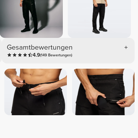
Gesamtbewertungen
4.9
(149 Bewertungen)