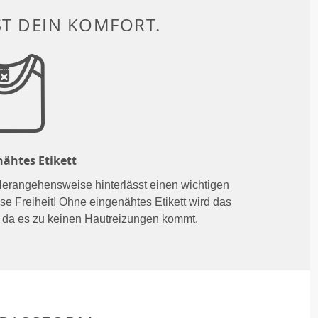
ST DEIN KOMFORT.
ähtes Etikett
Herangehensweise hinterlässt einen wichtigen
se Freiheit! Ohne eingenähtes Etikett wird das
 da es zu keinen Hautreizungen kommt.