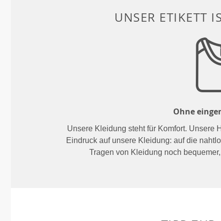
UNSER ETIKETT I
Ohne eingen
Unsere Kleidung steht für Komfort. Unsere 
Eindruck auf unsere Kleidung: auf die nahtlo
Tragen von Kleidung noch bequemer,