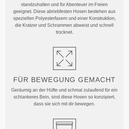
standzuhalten und für Abenteuer im Freien
geeignet. Diese abriebfesten Hosen bestehen aus
speziellen Polyesterfasern und einer Konstruktion,
die Kratzer und Schrammen abweist und schnell
trocknet.
FÜR BEWEGUNG GEMACHT
Geräumig an der Hüfte und schmal zulaufend für ein
schlankeres Bein, sind diese Hosen so konzipiert,
dass sie sich mit dir bewegen.