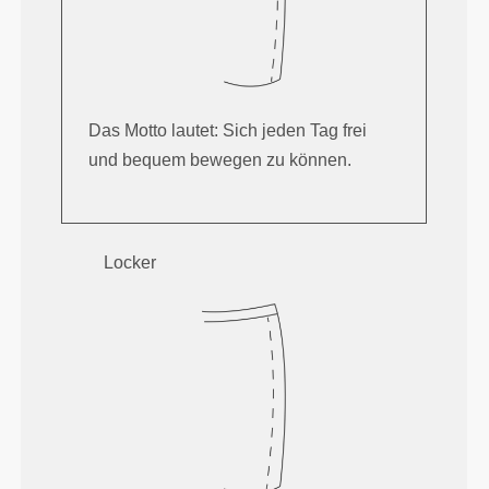
Das Motto lautet: Sich jeden Tag frei
und bequem bewegen zu können.
Locker