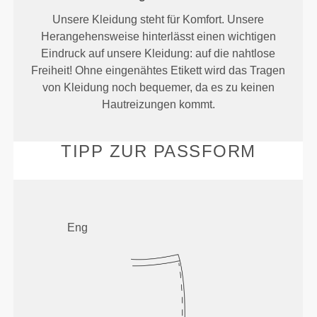
Unsere Kleidung steht für Komfort. Unsere
Herangehensweise hinterlässt einen wichtigen
Eindruck auf unsere Kleidung: auf die nahtlose
Freiheit! Ohne eingenähtes Etikett wird das Tragen
von Kleidung noch bequemer, da es zu keinen
Hautreizungen kommt.
TIPP ZUR PASSFORM
Eng