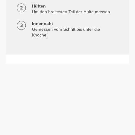
Hüften
Um den breitesten Teil der Hüfte messen.
Innennaht
Gemessen vom Schritt bis unter die
Knöchel.