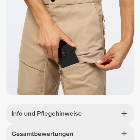
Info und Pflegehinweise
Gesamtbewertungen