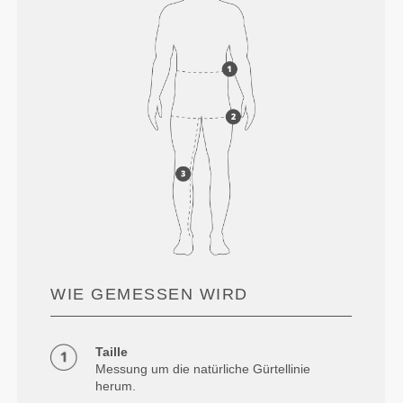
WIE GEMESSEN WIRD
Taille
Messung um die natürliche Gürtellinie
herum.