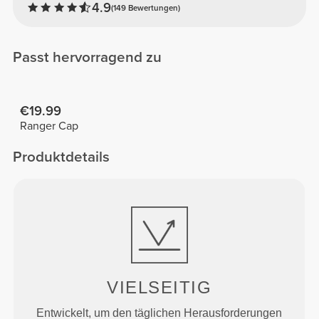
4.9
(149 Bewertungen)
Passt hervorragend zu
€19.99
Ranger Cap
Produktdetails
VIELSEITIG
Entwickelt, um den täglichen Herausforderungen