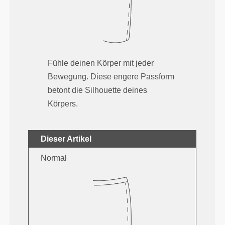
Fühle deinen Körper mit jeder
Bewegung. Diese engere Passform
betont die Silhouette deines
Körpers.
Dieser Artikel
Normal