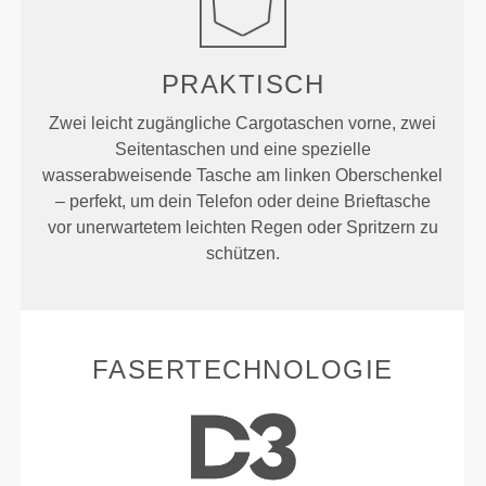
PRAKTISCH
Zwei leicht zugängliche Cargotaschen vorne, zwei
Seitentaschen und eine spezielle
wasserabweisende Tasche am linken Oberschenkel
– perfekt, um dein Telefon oder deine Brieftasche
vor unerwartetem leichten Regen oder Spritzern zu
schützen.
FASERTECHNOLOGIE