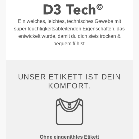
Ein weiches, leichtes, technisches Gewebe mit
super feuchtigkeitsableitenden Eigenschaften, das
entwickelt wurde, damit du dich stets trocken &
bequem fühlst.
UNSER ETIKETT IST DEIN
KOMFORT.
Ohne eingenähtes Etikett