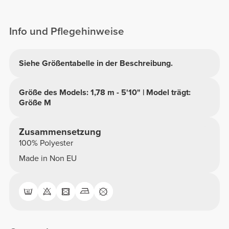
Info und Pflegehinweise
Siehe Größentabelle in der Beschreibung.
Größe des Models: 1,78 m - 5'10" | Model trägt:
Größe M
Zusammensetzung
100% Polyester
Made in Non EU