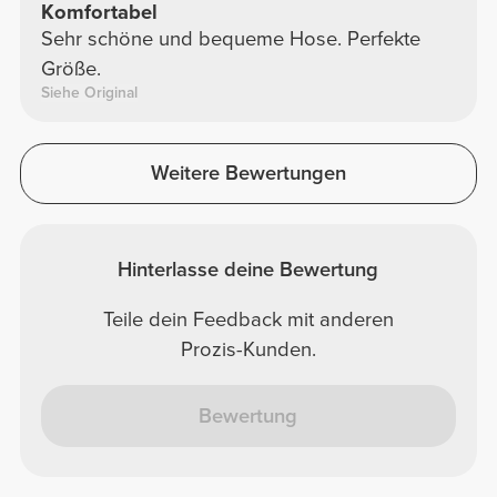
Komfortabel
Sehr schöne und bequeme Hose. Perfekte
Größe.
Siehe Original
Weitere Bewertungen
Hinterlasse deine Bewertung
Teile dein Feedback mit anderen
Prozis-Kunden.
Bewertung