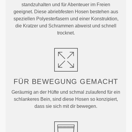
standzuhalten und für Abenteuer im Freien
geeignet. Diese abriebfesten Hosen bestehen aus
speziellen Polyesterfasern und einer Konstruktion,
die Kratzer und Schrammen abweist und schnell
trocknet.
FÜR BEWEGUNG GEMACHT
Geräumig an der Hüfte und schmal zulaufend für ein
schlankeres Bein, sind diese Hosen so konzipiert,
dass sie sich mit dir bewegen.