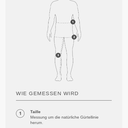
WIE GEMESSEN WIRD
Taille
Messung um die natürliche Gürtellinie
herum.