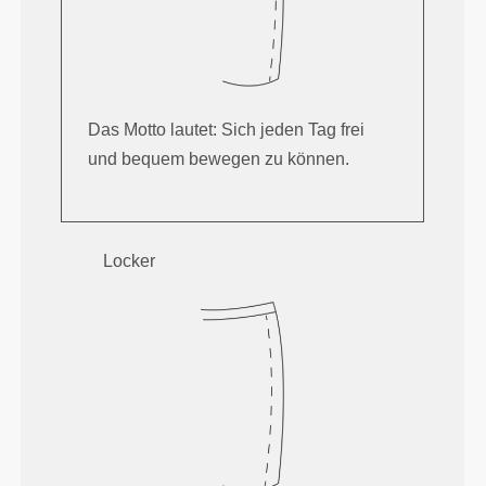
Das Motto lautet: Sich jeden Tag frei
und bequem bewegen zu können.
Locker