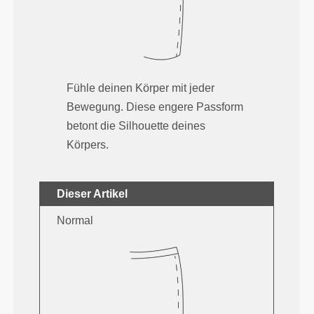
Fühle deinen Körper mit jeder
Bewegung. Diese engere Passform
betont die Silhouette deines
Körpers.
Dieser Artikel
Normal