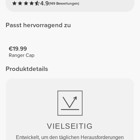
4.9
(149 Bewertungen)
Passt hervorragend zu
€19.99
Ranger Cap
Produktdetails
VIELSEITIG
Entwickelt, um den täglichen Herausforderungen