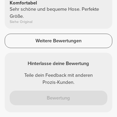
Komfortabel
Sehr schöne und bequeme Hose. Perfekte
Größe.
Siehe Original
Weitere Bewertungen
Hinterlasse deine Bewertung
Teile dein Feedback mit anderen
Prozis-Kunden.
Bewertung