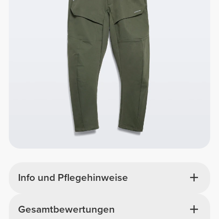
Info und Pflegehinweise
Gesamtbewertungen