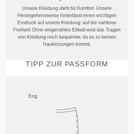
Unsere Kleidung steht für Komfort. Unsere
Herangehensweise hinterlässt einen wichtigen
Eindruck auf unsere Kleidung: auf die nahtlose
Freiheit! Ohne eingenähtes Etikett wird das Tragen
von Kleidung noch bequemer, da es zu keinen
Hautreizungen kommt.
TIPP ZUR PASSFORM
Eng