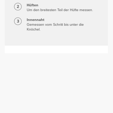
Hüften
Um den breitesten Teil der Hüfte messen.
Innennaht
Gemessen vom Schritt bis unter die
Knöchel.