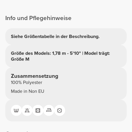
Info und Pflegehinweise
Siehe Größentabelle in der Beschreibung.
Größe des Models: 1,78 m - 5'10" | Model trägt:
Größe M
Zusammensetzung
100% Polyester
Made in Non EU