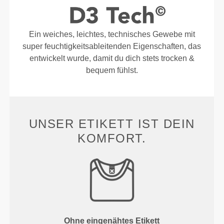
Ein weiches, leichtes, technisches Gewebe mit
super feuchtigkeitsableitenden Eigenschaften, das
entwickelt wurde, damit du dich stets trocken &
bequem fühlst.
UNSER ETIKETT IST DEIN
KOMFORT.
Ohne eingenähtes Etikett