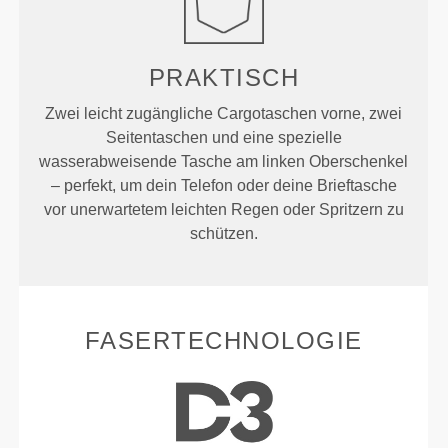
PRAKTISCH
Zwei leicht zugängliche Cargotaschen vorne, zwei
Seitentaschen und eine spezielle
wasserabweisende Tasche am linken Oberschenkel
– perfekt, um dein Telefon oder deine Brieftasche
vor unerwartetem leichten Regen oder Spritzern zu
schützen.
FASERTECHNOLOGIE