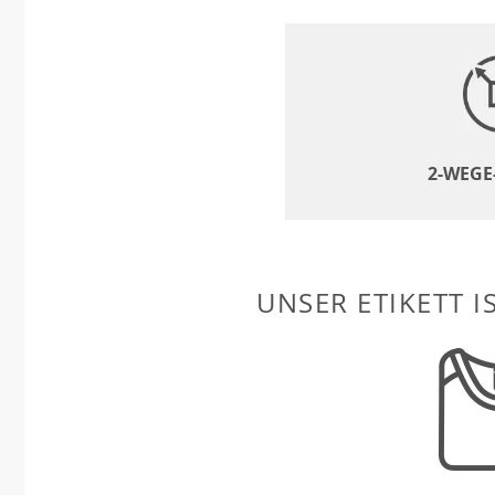
2-WEGE
UNSER ETIKETT I