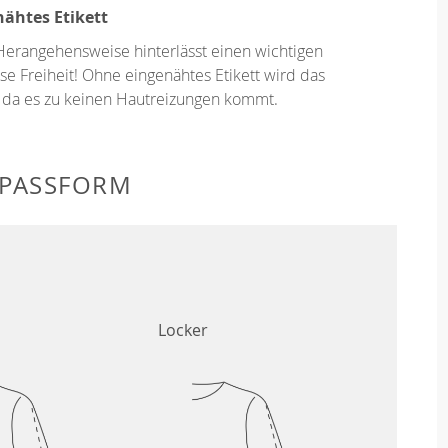
ähtes Etikett
Herangehensweise hinterlässt einen wichtigen
se Freiheit! Ohne eingenähtes Etikett wird das
 da es zu keinen Hautreizungen kommt.
 PASSFORM
Locker