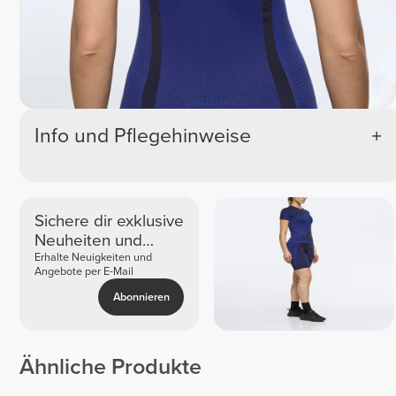
Info und Pflegehinweise
Sichere dir exklusive
Neuheiten und
Angebote
Erhalte Neuigkeiten und
Angebote per E-Mail
Abonnieren
Ähnliche Produkte