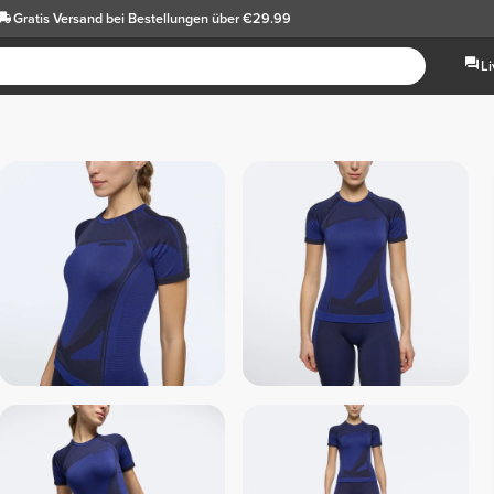
Gratis Versand
bei Bestellungen über €29.99
L