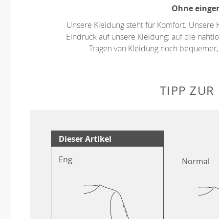
Ohne eingen
Unsere Kleidung steht für Komfort. Unsere 
Eindruck auf unsere Kleidung: auf die nahtlo
Tragen von Kleidung noch bequemer,
TIPP ZUR
Dieser Artikel
Eng
Normal