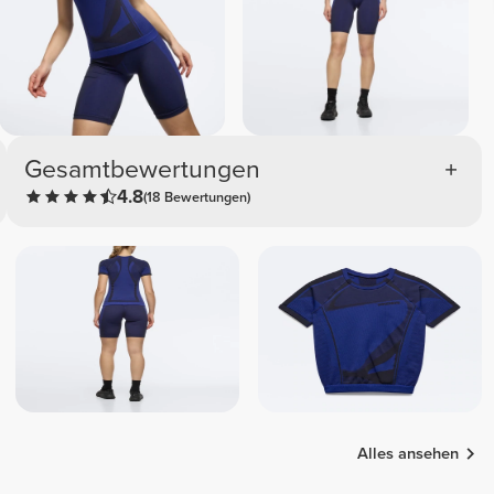
Gesamtbewertungen
4.8
(18 Bewertungen)
Alles ansehen