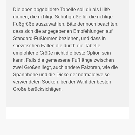
Die oben abgebildete Tabelle soll dir als Hilfe
dienen, die richtige Schuhgröße für die richtige
Fußgröße auszuwählen. Bitte dennoch beachten,
dass sich die angegebenen Empfehlungen auf
Standard-Fußformen beziehen, und dass in
spezifischen Fällen die durch die Tabelle
empfohlene Größe nicht die beste Option sein
kann. Falls die gemessene Fußlänge zwischen
zwei Größen liegt, auch andere Faktoren, wie die
Spannhöhe und die Dicke der normalerweise
verwendeten Socken, bei der Wahl der besten
Größe berücksichtigen.