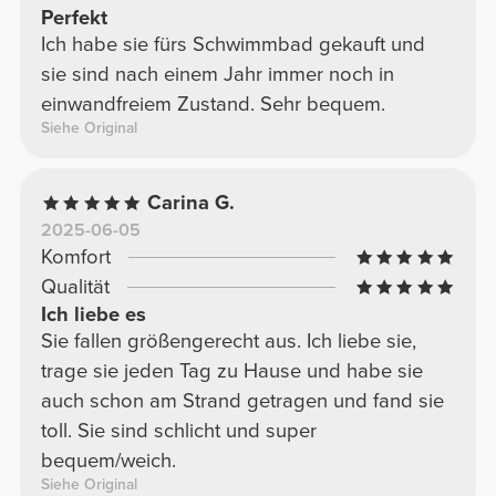
Perfekt
Ich habe sie fürs Schwimmbad gekauft und
sie sind nach einem Jahr immer noch in
einwandfreiem Zustand. Sehr bequem.
Siehe Original
Carina G.
2025-06-05
Komfort
Qualität
Ich liebe es
Sie fallen größengerecht aus. Ich liebe sie,
trage sie jeden Tag zu Hause und habe sie
auch schon am Strand getragen und fand sie
toll. Sie sind schlicht und super
bequem/weich.
Siehe Original