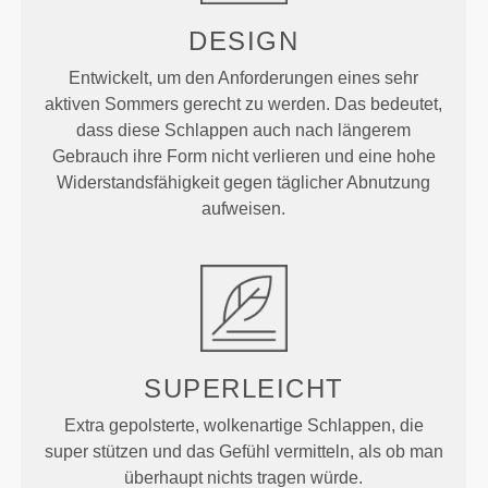
DESIGN
Entwickelt, um den Anforderungen eines sehr
aktiven Sommers gerecht zu werden. Das bedeutet,
dass diese Schlappen auch nach längerem
Gebrauch ihre Form nicht verlieren und eine hohe
Widerstandsfähigkeit gegen täglicher Abnutzung
aufweisen.
SUPERLEICHT
Extra gepolsterte, wolkenartige Schlappen, die
super stützen und das Gefühl vermitteln, als ob man
überhaupt nichts tragen würde.