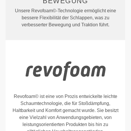
BEWEGUNG
Unsere Revofoam©-Technologie ermöglicht eine
bessere Flexibilität der Schlappen, was zu
verbesserter Bewegung und Traktion führt.
Revofoam© ist eine von Prozis entwickelte leichte
Schaumtechnologie, die für Stoßdämpfung,
Haltbarkeit und Komfort gemacht wurde. Sie besitzt
eine Vielzahl von Anwendungsgebieten, von
leistungsorientierten Produkten bis hin zu