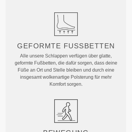
GEFORMTE
FUSSBETTEN
Alle unsere Schlappen verfügen über glatte,
geformte Fußbetten, die dafür sorgen, dass deine
Füße an Ort und Stelle bleiben und durch eine
insgesamt wolkenartige Polsterung für mehr
Komfort sorgen.