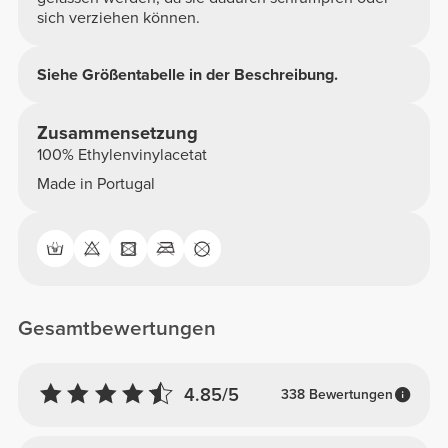
sich verziehen können.
Siehe Größentabelle in der Beschreibung.
Zusammensetzung
100% Ethylenvinylacetat
Made in Portugal
Gesamtbewertungen
4.85/5
338 Bewertungen