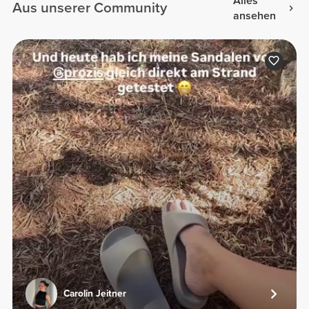
Alles
Aus unserer Community
ansehen
Carolin Jeitner