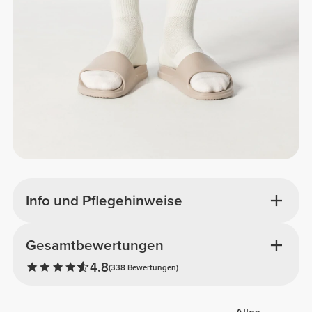
Info und Pflegehinweise
Gesamtbewertungen
4.8
(338 Bewertungen)