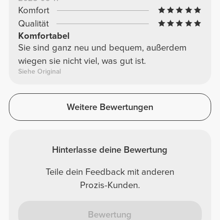
Komfort
Qualität
Komfortabel
Sie sind ganz neu und bequem, außerdem
wiegen sie nicht viel, was gut ist.
Siehe Original
Weitere Bewertungen
Hinterlasse deine Bewertung
Teile dein Feedback mit anderen
Prozis-Kunden.
Bewertung