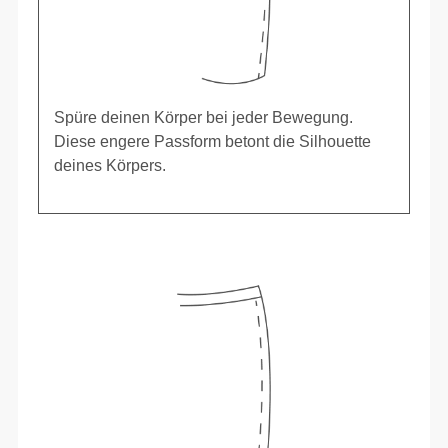
Spüre deinen Körper bei jeder Bewegung.
Diese engere Passform betont die Silhouette
deines Körpers.