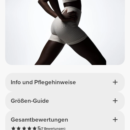
Info und Pflegehinweise
Größen-Guide
Gesamtbewertungen
5
(7 Bewertungen)