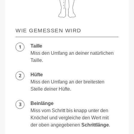
WIE GEMESSEN WIRD
Taille
Miss den Umfang an deiner natürlichen
Taille.
Hüfte
Miss den Umfang an der breitesten
Stelle deiner Hüfte.
Beinlänge
Miss vom Schritt bis knapp unter den
Knöchel und vergleiche den Wert mit
der oben angegebenen
Schrittlänge
.