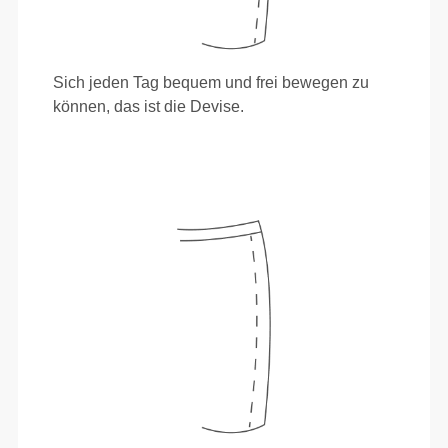
Sich jeden Tag bequem und frei bewegen zu
können, das ist die Devise.