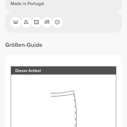
Made in Portugal
Größen-Guide
Dieser Artikel