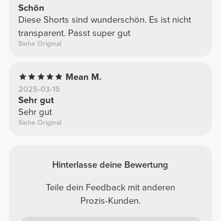
Schön
Diese Shorts sind wunderschön. Es ist nicht
transparent. Passt super gut
Siehe Original
Mean M.
2025-03-15
Sehr gut
Sehr gut
Siehe Original
Hinterlasse deine Bewertung
Teile dein Feedback mit anderen
Prozis-Kunden.