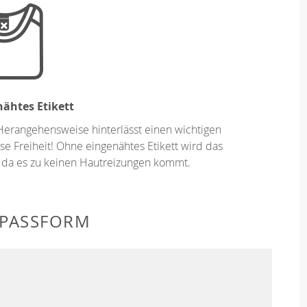
ähtes Etikett
Herangehensweise hinterlässt einen wichtigen
se Freiheit! Ohne eingenähtes Etikett wird das
 da es zu keinen Hautreizungen kommt.
 PASSFORM