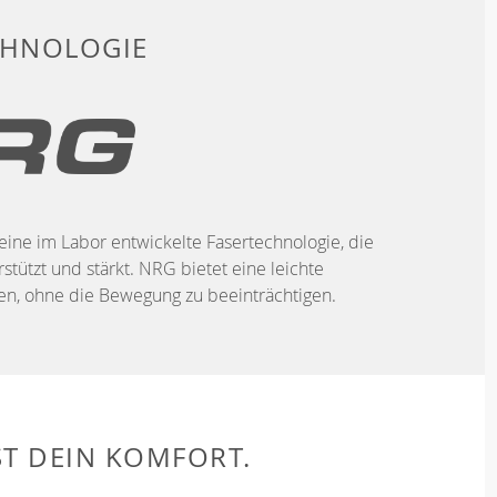
CHNOLOGIE
eine im Labor entwickelte Fasertechnologie, die
stützt und stärkt. NRG bietet eine leichte
, ohne die Bewegung zu beeinträchtigen.
ST DEIN KOMFORT.