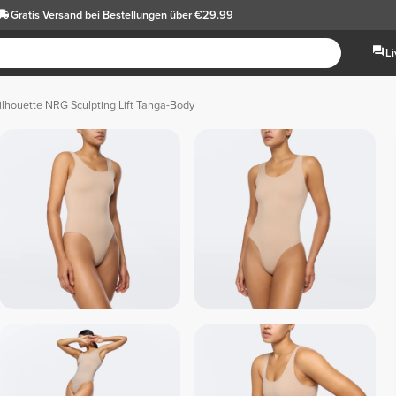
Gratis Versand
bei Bestellungen über €29.99
L
ilhouette NRG Sculpting Lift Tanga-Body