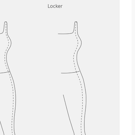
Locker