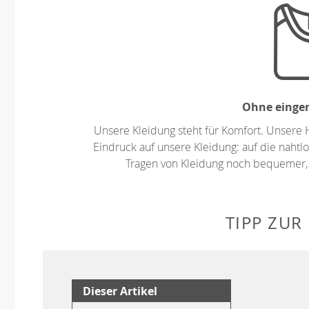
Ohne eingen
Unsere Kleidung steht für Komfort. Unsere 
Eindruck auf unsere Kleidung: auf die nahtlo
Tragen von Kleidung noch bequemer,
TIPP ZUR
Dieser Artikel