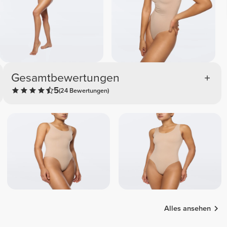
Gesamtbewertungen
5
(24 Bewertungen)
Alles ansehen