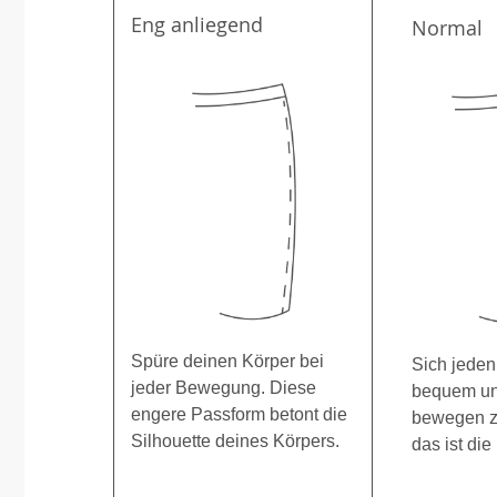
Eng anliegend
Normal
Spüre deinen Körper bei
Sich jeden
jeder Bewegung. Diese
bequem und
engere Passform betont die
bewegen z
Silhouette deines Körpers.
das ist die