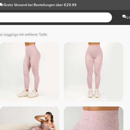
Gratis Versand
bei Bestellungen über €29.99
L
ns Leggings mit mittlerer Taille