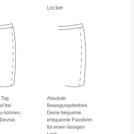
Locker
 Tag
Absolute
 frei
Bewegungsfreiheit.
u können,
Deine bequeme,
 Devise.
entspannte Passform
für einen lässigen