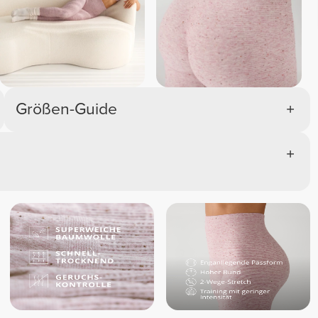
Größen-Guide