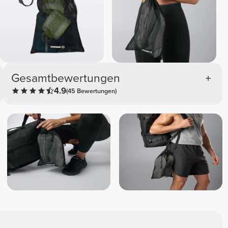
Gesamtbewertungen
4.9
(45 Bewertungen)