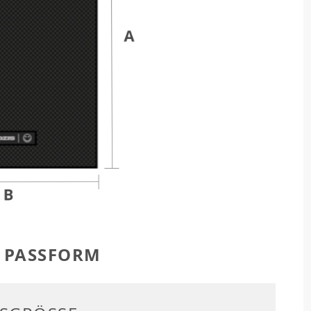
R PASSFORM