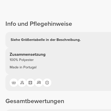
Info und Pflegehinweise
Siehe Größentabelle in der Beschreibung.
Zusammensetzung
100% Polyester
Made in Portugal
Gesamtbewertungen