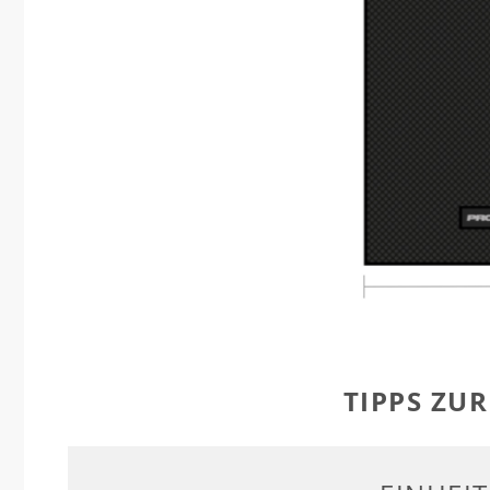
TIPPS ZU