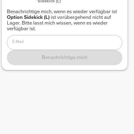
 Sidekick (L) 
Benachrichtige mich, wenn es wieder verfügbar ist
Option
Sidekick (L)
ist vorübergehend nicht auf
Lager. Bitte lasst mich wissen, wenn es wieder
verfügbar ist.
E-Mail
Benachrichtige mich