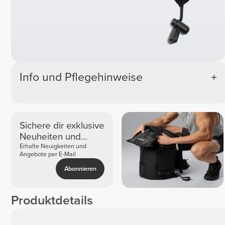
Info und Pflegehinweise
Sichere dir exklusive
Neuheiten und
Angebote
Erhalte Neuigkeiten und
Angebote per E-Mail
Abonnieren
Produktdetails