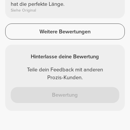
hat die perfekte Länge.
Siehe Original
Weitere Bewertungen
Hinterlasse deine Bewertung
Teile dein Feedback mit anderen
Prozis-Kunden.
Bewertung