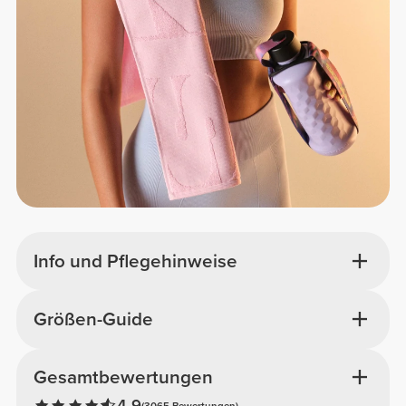
Info und Pflegehinweise
Größen-Guide
Gesamtbewertungen
4.9
(3065 Bewertungen)