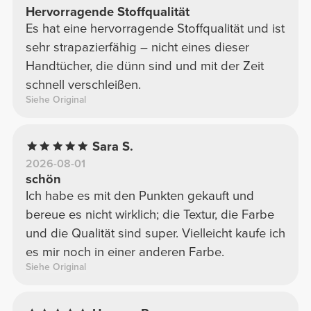
Hervorragende Stoffqualität
Es hat eine hervorragende Stoffqualität und ist
sehr strapazierfähig – nicht eines dieser
Handtücher, die dünn sind und mit der Zeit
schnell verschleißen.
Siehe Original
Sara S.
2026-08-01
schön
Ich habe es mit den Punkten gekauft und
bereue es nicht wirklich; die Textur, die Farbe
und die Qualität sind super. Vielleicht kaufe ich
es mir noch in einer anderen Farbe.
Siehe Original