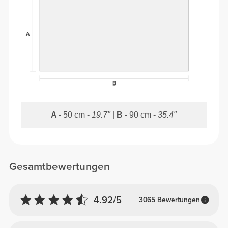
A -
50 cm -
19.7"
|
B -
90 cm -
35.4"
Gesamtbewertungen
4.92/5
3065 Bewertungen