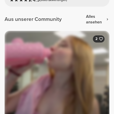
Alles
Aus unserer Community
ansehen
2