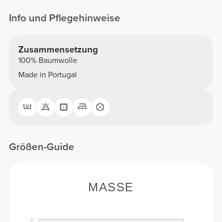
Info und Pflegehinweise
Zusammensetzung
100% Baumwolle
Made in Portugal
Größen-Guide
MASSE