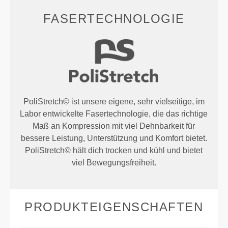
FASERTECHNOLOGIE
PoliStretch© ist unsere eigene, sehr vielseitige, im
Labor entwickelte Fasertechnologie, die das richtige
Maß an Kompression mit viel Dehnbarkeit für
bessere Leistung, Unterstützung und Komfort bietet.
PoliStretch© hält dich trocken und kühl und bietet
viel Bewegungsfreiheit.
PRODUKTEIGENSCHAFTEN