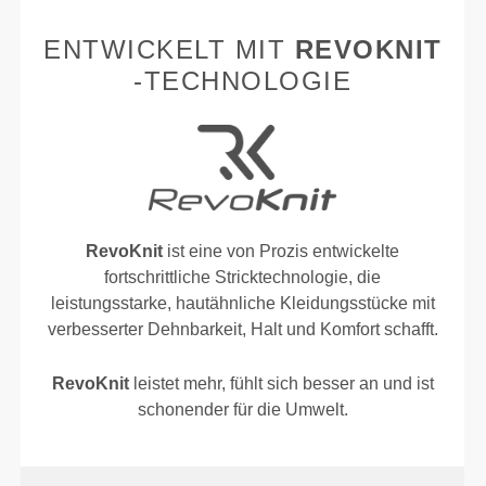
ENTWICKELT MIT
REVOKNIT
-TECHNOLOGIE
RevoKnit
ist eine von Prozis entwickelte
fortschrittliche Stricktechnologie, die
leistungsstarke, hautähnliche Kleidungsstücke mit
verbesserter Dehnbarkeit, Halt und Komfort schafft.
RevoKnit
leistet mehr, fühlt sich besser an und ist
schonender für die Umwelt.