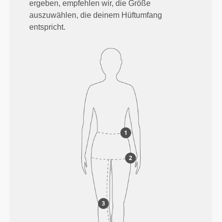
ergeben, empfehlen wir, die Größe
auszuwählen, die deinem Hüftumfang
entspricht.