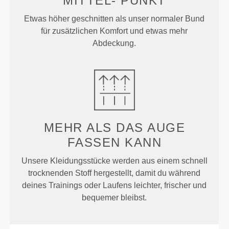
MITTEL-
PUNKT
Etwas höher geschnitten als unser normaler Bund
für zusätzlichen Komfort und etwas mehr
Abdeckung.
MEHR ALS
DAS AUGE
FASSEN KANN
Unsere Kleidungsstücke werden aus einem schnell
trocknenden Stoff hergestellt, damit du während
deines Trainings oder Laufens leichter, frischer und
bequemer bleibst.