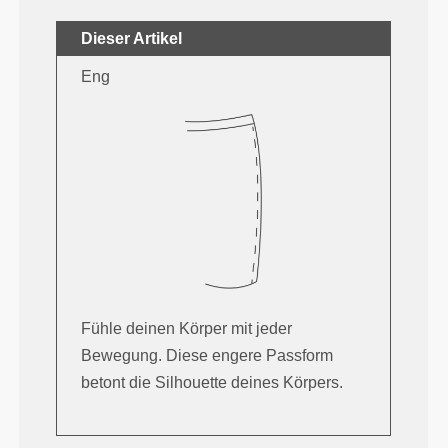
Dieser Artikel
Eng
Fühle deinen Körper mit jeder
Bewegung. Diese engere Passform
betont die Silhouette deines Körpers.