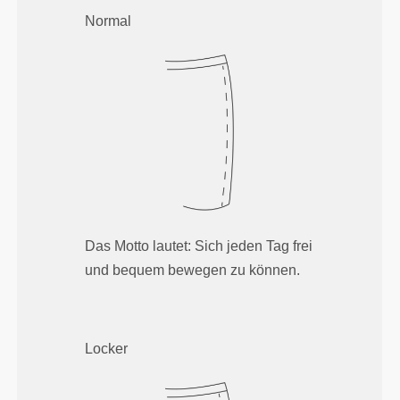
Normal
Das Motto lautet: Sich jeden Tag frei
und bequem bewegen zu können.
Locker