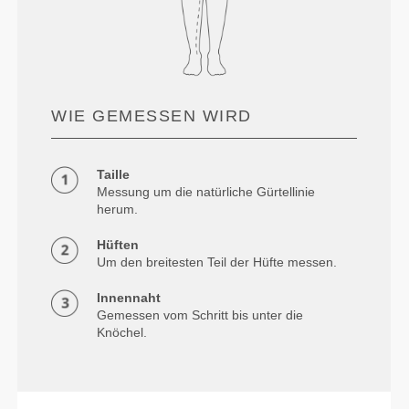
WIE GEMESSEN WIRD
Taille
Messung um die natürliche Gürtellinie
herum.
Hüften
Um den breitesten Teil der Hüfte messen.
Innennaht
Gemessen vom Schritt bis unter die
Knöchel.