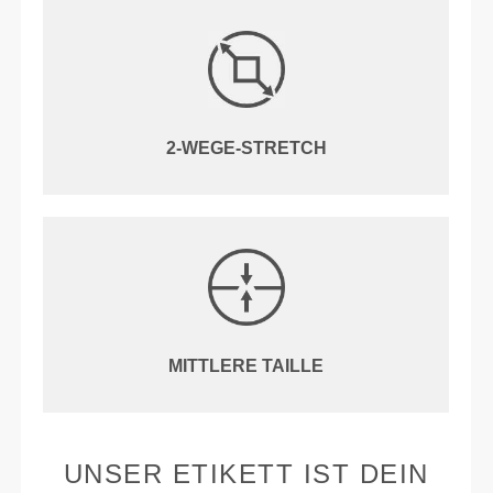
2-WEGE-STRETCH
MITTLERE TAILLE
UNSER ETIKETT IST DEIN