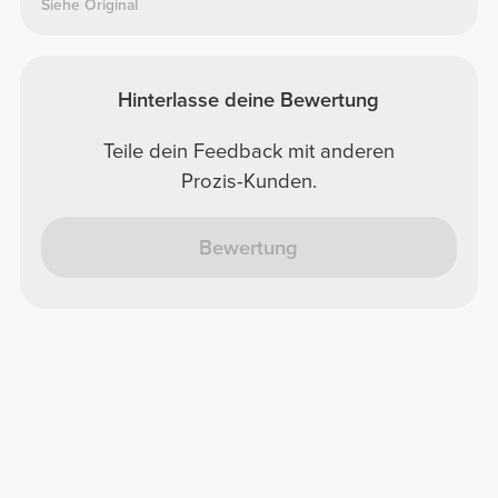
Siehe Original
Hinterlasse deine Bewertung
Teile dein Feedback mit anderen
Prozis-Kunden.
Bewertung