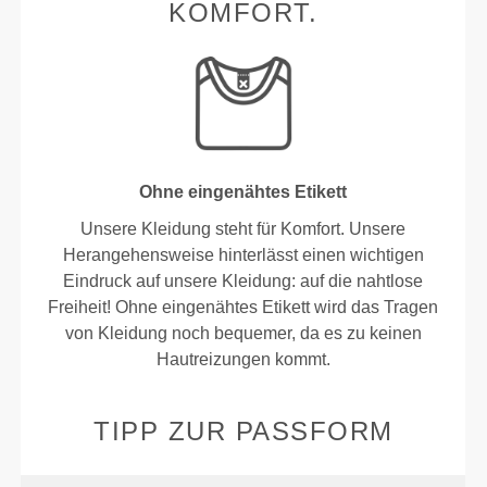
KOMFORT.
Ohne eingenähtes Etikett
Unsere Kleidung steht für Komfort. Unsere
Herangehensweise hinterlässt einen wichtigen
Eindruck auf unsere Kleidung: auf die nahtlose
Freiheit! Ohne eingenähtes Etikett wird das Tragen
von Kleidung noch bequemer, da es zu keinen
Hautreizungen kommt.
TIPP ZUR PASSFORM