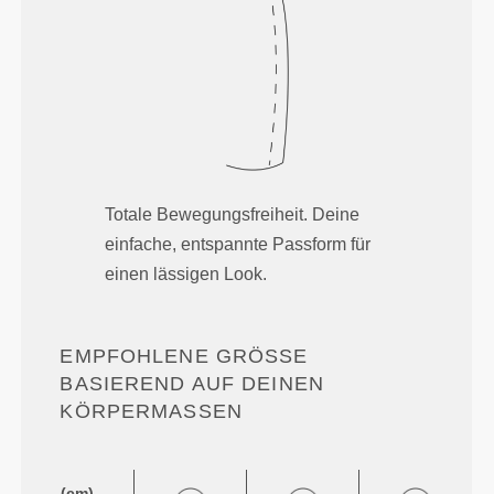
Totale Bewegungsfreiheit. Deine
einfache, entspannte Passform für
einen lässigen Look.
EMPFOHLENE GRÖSSE B
ASIEREND AUF DEINEN K
ÖRPERMASSEN
(cm)