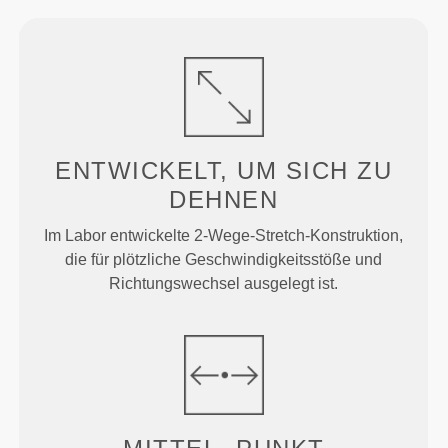
ENTWICKELT, UM
SICH ZU
DEHNEN
Im Labor entwickelte 2-Wege-Stretch-Konstruktion,
die für plötzliche Geschwindigkeitsstöße und
Richtungswechsel ausgelegt ist.