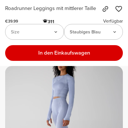
Roadrunner Leggings mit mittlerer Taille
Verfügbar
311
€39.99
Size
Staubiges Blau
In den Einkaufswagen