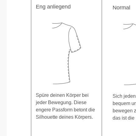
Eng anliegend
Normal
Spüre deinen Körper bei
Sich jeden
jeder Bewegung. Diese
bequem und
engere Passform betont die
bewegen z
Silhouette deines Körpers.
das ist die