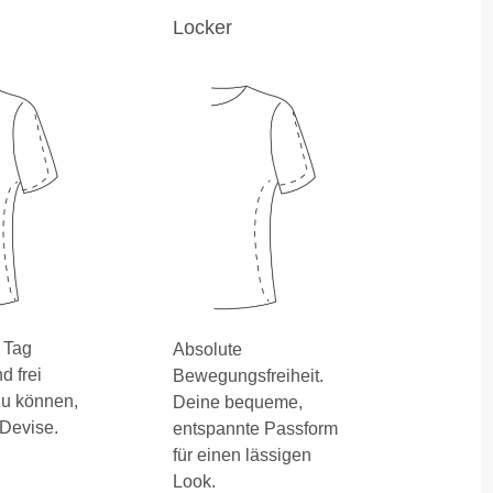
Locker
 Tag
Absolute
 frei
Bewegungsfreiheit.
u können,
Deine bequeme,
 Devise.
entspannte Passform
für einen lässigen
Look.