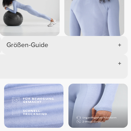
Größen-Guide