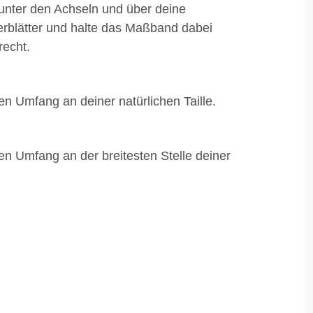
 unter den Achseln und über deine
erblätter und halte das Maßband dabei
echt.
en Umfang an deiner natürlichen Taille.
en Umfang an der breitesten Stelle deiner