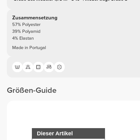
Zusammensetzung
57% Polyester
39% Polyamid
4% Elastan
Made in Portugal
Größen-Guide
Dieser Artikel