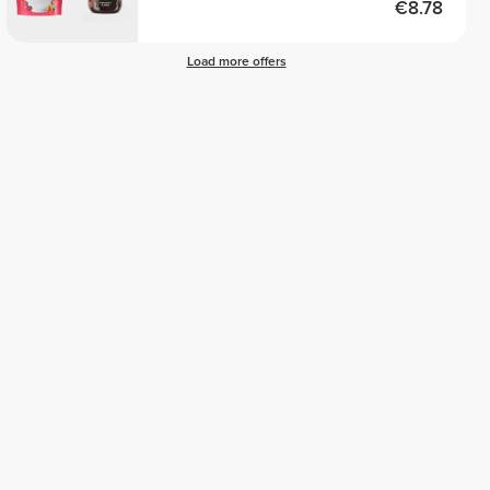
€8.78
Load more offers