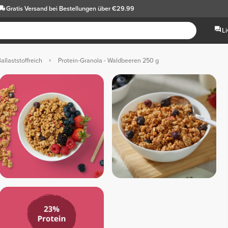
Gratis Versand
bei Bestellungen über €29.99
L
allaststoffreich
Protein-Granola - Waldbeeren 250 g