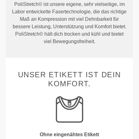
PoliStretch© ist unsere eigene, sehr vielseitige, im
Labor entwickelte Fasertechnologie, die das richtige
Maß an Kompression mit viel Dehnbarkeit für
bessere Leistung, Unterstützung und Komfort bietet.
PoliStretch© hält dich trocken und kühl und bietet
viel Bewegungsfreiheit.
UNSER ETIKETT IST DEIN
KOMFORT.
Ohne eingenähtes Etikett