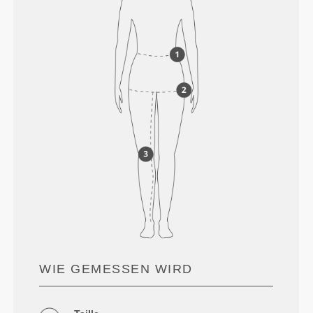
WIE GEMESSEN WIRD