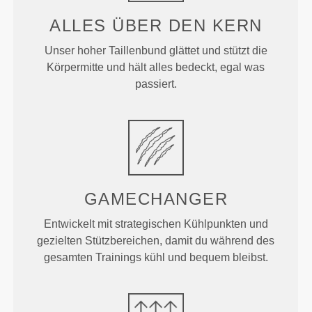
ALLES ÜBER
DEN KERN
Unser hoher Taillenbund glättet und stützt die
Körpermitte und hält alles bedeckt, egal was
passiert.
GAMECHANGER
Entwickelt mit strategischen Kühlpunkten und
gezielten Stützbereichen, damit du während des
gesamten Trainings kühl und bequem bleibst.