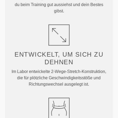
du beim Training gut aussiehst und dein Bestes
gibst.
ENTWICKELT, UM
SICH ZU
DEHNEN
Im Labor entwickelte 2-Wege-Stretch-Konstruktion,
die für plötzliche Geschwindigkeitsstöße und
Richtungswechsel ausgelegt ist.