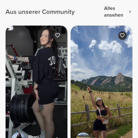
Alles
Aus unserer Community
ansehen
Shani