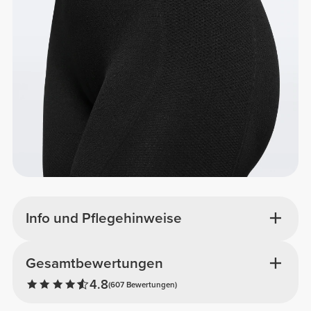
Info und Pflegehinweise
Gesamtbewertungen
4.8
(607 Bewertungen)