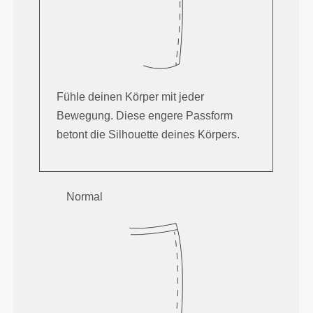
Fühle deinen Körper mit jeder
Bewegung. Diese engere Passform
betont die Silhouette deines Körpers.
Normal