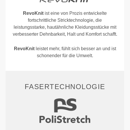
RevoKnit
ist eine von Prozis entwickelte
fortschrittliche Stricktechnologie, die
leistungsstarke, hautähnliche Kleidungsstücke mit
verbesserter Dehnbarkeit, Halt und Komfort schafft.
RevoKnit
leistet mehr, fühlt sich besser an und ist
schonender für die Umwelt.
FASERTECHNOLOGIE