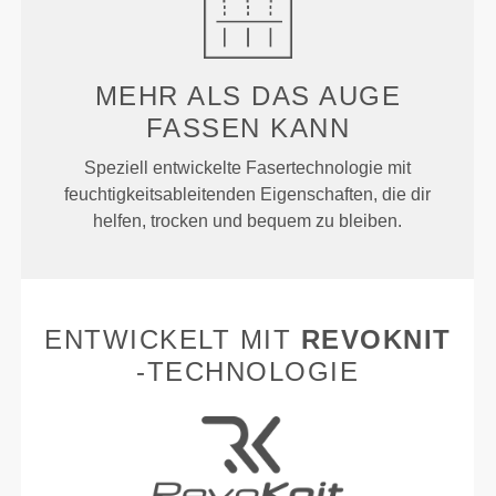
MEHR ALS
DAS AUGE
FASSEN KANN
Speziell entwickelte Fasertechnologie mit
feuchtigkeitsableitenden Eigenschaften, die dir
helfen, trocken und bequem zu bleiben.
ENTWICKELT MIT
REVOKNIT
-TECHNOLOGIE