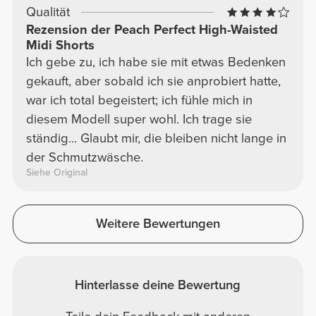
Qualität
Rezension der Peach Perfect High-Waisted
Midi Shorts
Ich gebe zu, ich habe sie mit etwas Bedenken
gekauft, aber sobald ich sie anprobiert hatte,
war ich total begeistert; ich fühle mich in
diesem Modell super wohl. Ich trage sie
ständig... Glaubt mir, die bleiben nicht lange in
der Schmutzwäsche.
Siehe Original
Weitere Bewertungen
Hinterlasse deine Bewertung