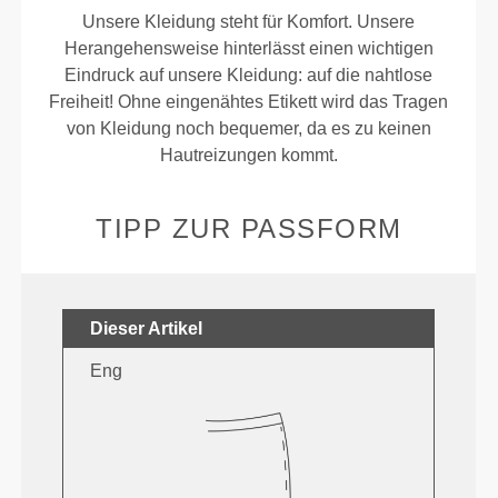
Unsere Kleidung steht für Komfort. Unsere
Herangehensweise hinterlässt einen wichtigen
Eindruck auf unsere Kleidung: auf die nahtlose
Freiheit! Ohne eingenähtes Etikett wird das Tragen
von Kleidung noch bequemer, da es zu keinen
Hautreizungen kommt.
TIPP ZUR PASSFORM
Dieser Artikel
Eng