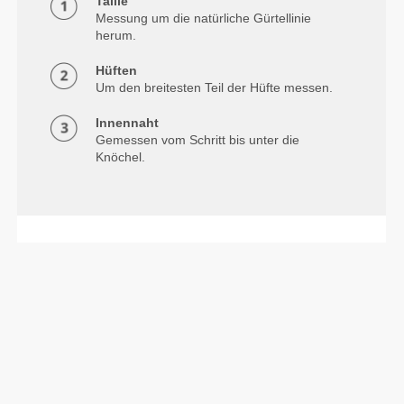
Taille
Messung um die natürliche Gürtellinie
herum.
Hüften
Um den breitesten Teil der Hüfte messen.
Innennaht
Gemessen vom Schritt bis unter die
Knöchel.