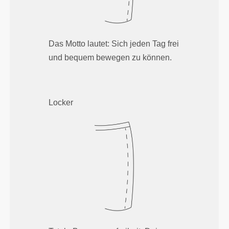
Das Motto lautet: Sich jeden Tag frei
und bequem bewegen zu können.
Locker