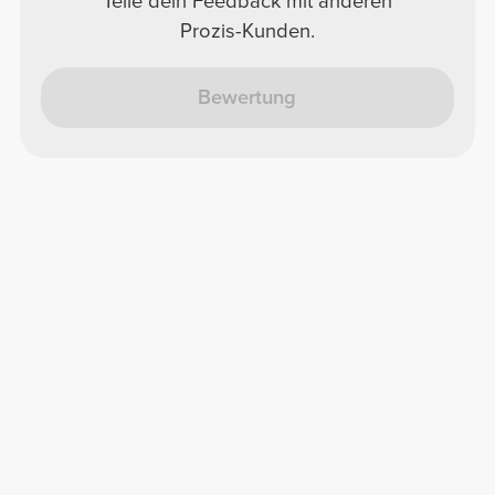
Teile dein Feedback mit anderen
Prozis-Kunden.
Bewertung