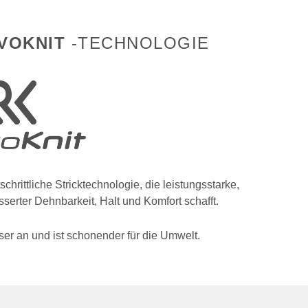
VOKNIT
-TECHNOLOGIE
schrittliche Stricktechnologie, die leistungsstarke,
serter Dehnbarkeit, Halt und Komfort schafft.
sser an und ist schonender für die Umwelt.