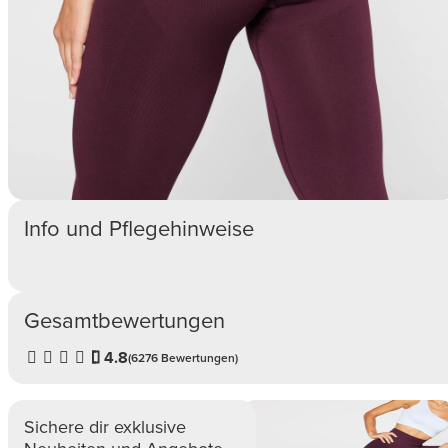
Info und Pflegehinweise
Gesamtbewertungen
4.8
(6276 Bewertungen)
Sichere dir exklusive