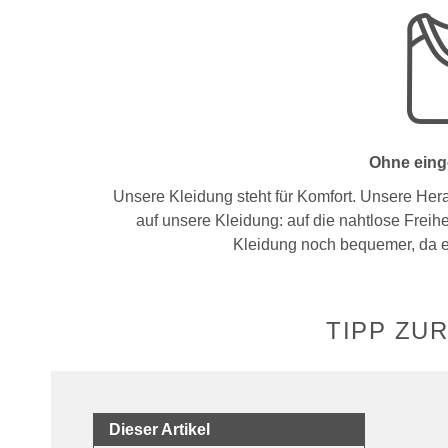
Ohne eing
Unsere Kleidung steht für Komfort. Unsere Her
auf unsere Kleidung: auf die nahtlose Freih
Kleidung noch bequemer, da 
TIPP ZU
Dieser Artikel