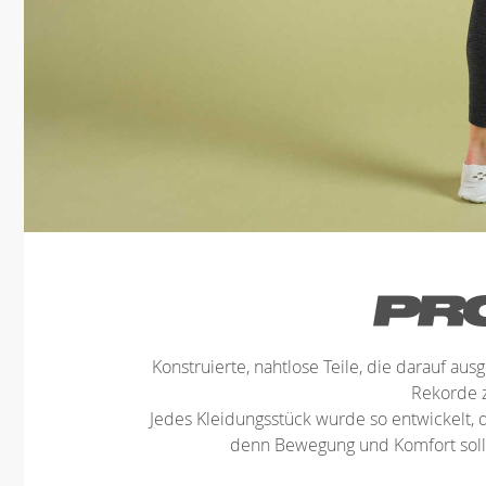
Konstruierte, nahtlose Teile, die darauf ausg
Rekorde 
Jedes Kleidungsstück wurde so entwickelt, d
denn Bewegung und Komfort sollt