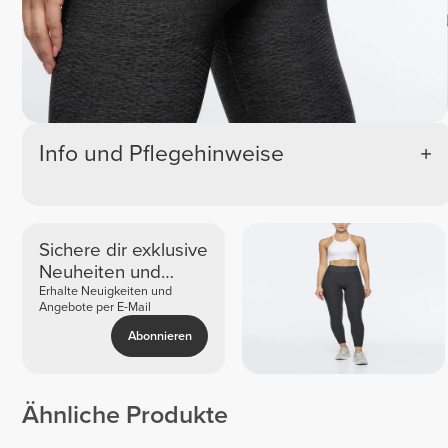
Info und Pflegehinweise
Sichere dir exklusive
Neuheiten und
Angebote
Erhalte Neuigkeiten und
Angebote per E-Mail
Abonnieren
Ähnliche Produkte