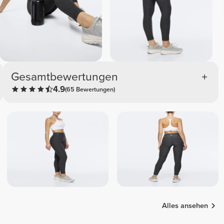
Gesamtbewertungen
4.9
(65 Bewertungen)
Alles ansehen