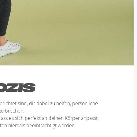
erichtet sind, dir dabei zu helfen, persönliche
zu brechen.
ass es sich perfekt an deinen Körper anpasst,
en niemals beeinträchtigt werden.