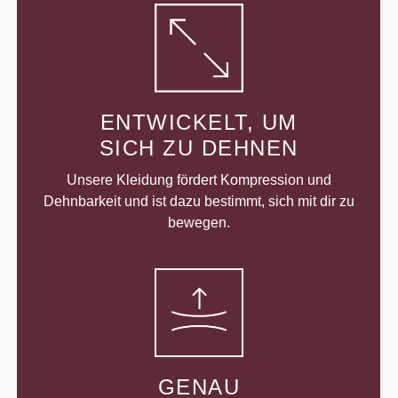
ENTWICKELT, UM
SICH ZU DEHNEN
Unsere Kleidung fördert Kompression und
Dehnbarkeit und ist dazu bestimmt, sich mit dir zu
bewegen.
GENAU