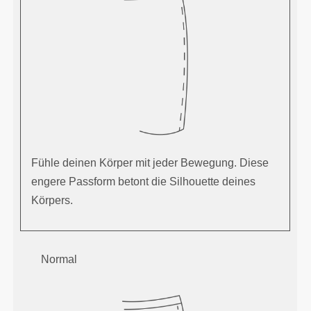
Fühle deinen Körper mit jeder Bewegung. Diese
engere Passform betont die Silhouette deines
Körpers.
Normal