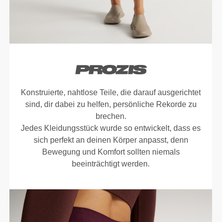
Konstruierte, nahtlose Teile, die darauf ausgerichtet
sind, dir dabei zu helfen, persönliche Rekorde zu
brechen.
Jedes Kleidungsstück wurde so entwickelt, dass es
sich perfekt an deinen Körper anpasst, denn
Bewegung und Komfort sollten niemals
beeinträchtigt werden.