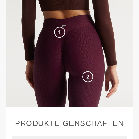
PRODUKTEIGENSCHAFTEN