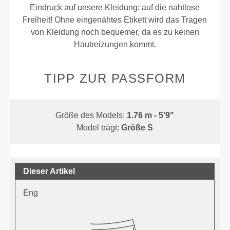
Eindruck auf unsere Kleidung: auf die nahtlose
Freiheit! Ohne eingenähtes Etikett wird das Tragen
von Kleidung noch bequemer, da es zu keinen
Hautreizungen kommt.
TIPP ZUR PASSFORM
Größe des Models:
1.76 m - 5'9"
Model trägt:
Größe S
Dieser Artikel
Eng