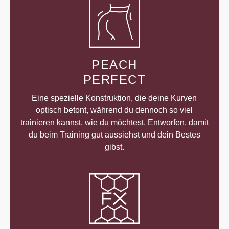
PEACH
PERFECT
Eine spezielle Konstruktion, die deine Kurven
optisch betont, während du dennoch so viel
trainieren kannst, wie du möchtest. Entworfen, damit
du beim Training gut aussiehst und dein Bestes
gibst.