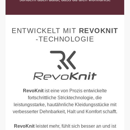
ENTWICKELT MIT
REVOKNIT
-TECHNOLOGIE
RevoKnit
ist eine von Prozis entwickelte
fortschrittliche Stricktechnologie, die
leistungsstarke, hautähnliche Kleidungsstücke mit
verbesserter Dehnbarkeit, Halt und Komfort schafft.
RevoKnit
leistet mehr, fühlt sich besser an und ist