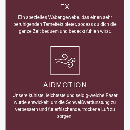
FX
Ein spezielles Wabengewebe, das einen sehr
beruhigenden Tarneffekt bietet, sodass du dich die
ganze Zeit bequem und bedeckt fühlen wirst.
AIRMOTION
Unsere kühlste, leichteste und seidig-weiche Faser
wurde entwickelt, um die Schweißverdunstung zu
verbessern und für erfrischende, trockene Luft zu
sorgen.