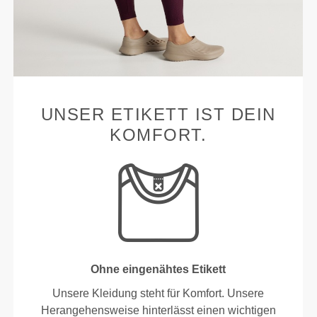
UNSER ETIKETT IST DEIN
KOMFORT.
Ohne eingenähtes Etikett
Unsere Kleidung steht für Komfort. Unsere
Herangehensweise hinterlässt einen wichtigen