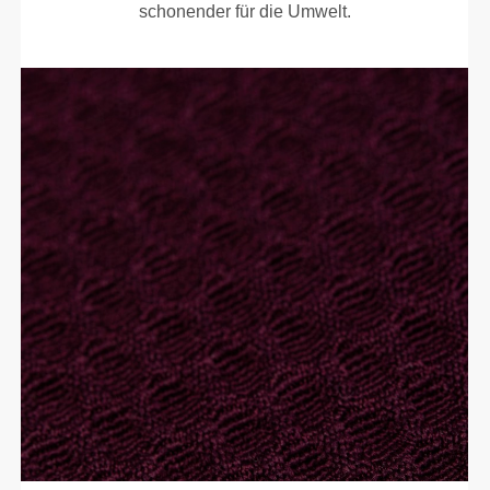
schonender für die Umwelt.