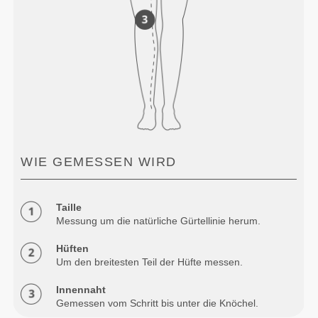
WIE GEMESSEN WIRD
Taille
Messung um die natürliche Gürtellinie herum.
Hüften
Um den breitesten Teil der Hüfte messen.
Innennaht
Gemessen vom Schritt bis unter die Knöchel.