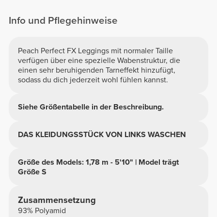
Info und Pflegehinweise
Peach Perfect FX Leggings mit normaler Taille
verfügen über eine spezielle Wabenstruktur, die
einen sehr beruhigenden Tarneffekt hinzufügt,
sodass du dich jederzeit wohl fühlen kannst.
Siehe Größentabelle in der Beschreibung.
DAS KLEIDUNGSSTÜCK VON LINKS WASCHEN
Größe des Models: 1,78 m - 5'10" | Model trägt
Größe S
Zusammensetzung
93% Polyamid