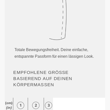
Totale Bewegungsfreiheit. Deine einfache,
entspannte Passform für einen lässigen Look.
EMPFOHLENE GRÖSSE B
ASIEREND AUF DEINEN K
ÖRPERMASSEN
(cm)
(in)