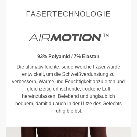
FASERTECHNOLOGIE
93% Polyamid / 7% Elastan
Die ultimativ leichte, seidenweiche Faser wurde
entwickelt, um die Schweißverdunstung zu
verbessern, Wärme und Feuchtigkeit abzuleiten und
gleichzeitig erfrischende, trockene Luft
hereinzulassen. Belebend und unglaublich
bequem, damit du auch in der Hitze des Gefechts
ruhig bleibst.