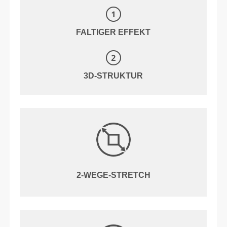
FALTIGER EFFEKT
3D-STRUKTUR
2-WEGE-STRETCH