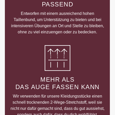
PASSEND
Entworfen mit einem ausreichend hohen
Taillenbund, um Unterstützung zu bieten und bei
intensiveren Übungen an Ort und Stelle zu bleiben,
ohne zu viel einzuengen oder zu bedecken.
MEHR ALS
DAS AUGE FASSEN KANN
Wir verwenden für unsere Kleidungsstücke einen
schnell trocknenden 2-Wege-Stretchstoff, weil sie
nicht nur dafür gemacht sind, dass du gut aussiehst,
sondern auch dafür, dass du dich wohlfühlst.