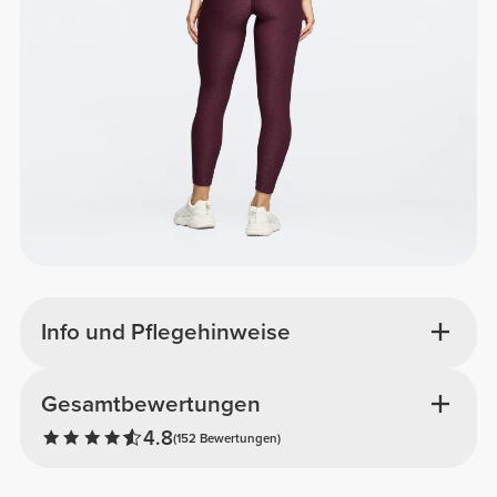
Info und Pflegehinweise
Gesamtbewertungen
4.8
(152 Bewertungen)