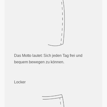
Das Motto lautet: Sich jeden Tag frei und
bequem bewegen zu können.
Locker