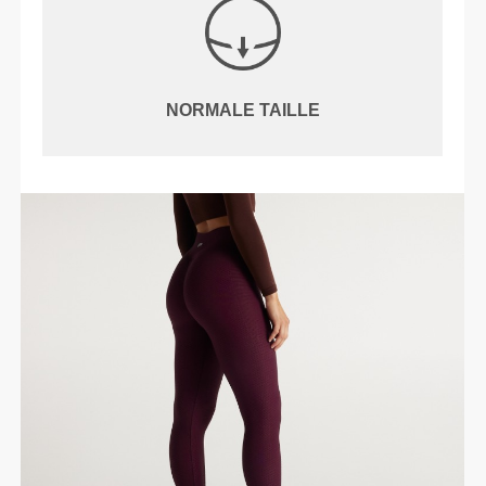
NORMALE TAILLE