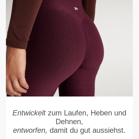
Entwickelt
zum Laufen, Heben und
Dehnen,
entworfen,
damit du gut aussiehst.