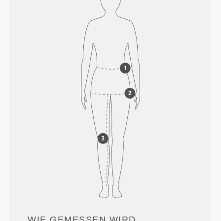
WIE GEMESSEN WIRD