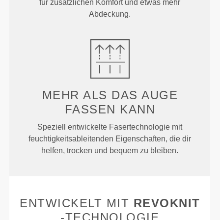
für zusätzlichen Komfort und etwas mehr
Abdeckung.
MEHR ALS
DAS AUGE
FASSEN KANN
Speziell entwickelte Fasertechnologie mit
feuchtigkeitsableitenden Eigenschaften, die dir
helfen, trocken und bequem zu bleiben.
ENTWICKELT MIT
REVOKNIT
-TECHNOLOGIE