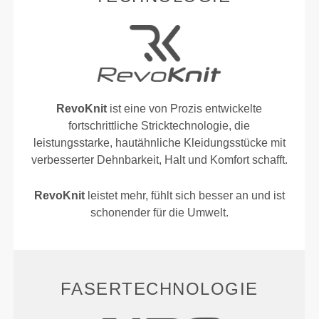
RevoKnit
ist eine von Prozis entwickelte
fortschrittliche Stricktechnologie, die
leistungsstarke, hautähnliche Kleidungsstücke mit
verbesserter Dehnbarkeit, Halt und Komfort schafft.
RevoKnit
leistet mehr, fühlt sich besser an und ist
schonender für die Umwelt.
FASERTECHNOLOGIE