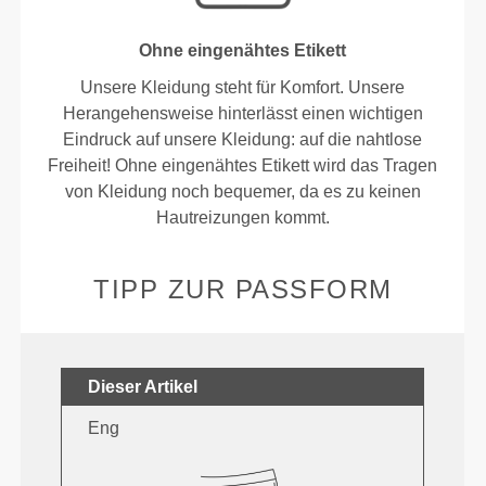
Ohne eingenähtes Etikett
Unsere Kleidung steht für Komfort. Unsere
Herangehensweise hinterlässt einen wichtigen
Eindruck auf unsere Kleidung: auf die nahtlose
Freiheit! Ohne eingenähtes Etikett wird das Tragen
von Kleidung noch bequemer, da es zu keinen
Hautreizungen kommt.
TIPP ZUR PASSFORM
Dieser Artikel
Eng