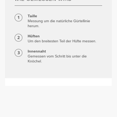
Taille
Messung um die natürliche Gürtellinie
herum.
Hüften
Um den breitesten Teil der Hüfte messen.
Innennaht
Gemessen vom Schritt bis unter die
Knöchel.