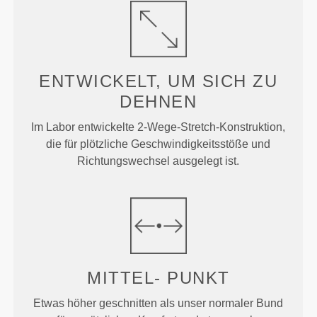
ENTWICKELT, UM
SICH ZU
DEHNEN
Im Labor entwickelte 2-Wege-Stretch-Konstruktion,
die für plötzliche Geschwindigkeitsstöße und
Richtungswechsel ausgelegt ist.
MITTEL-
PUNKT
Etwas höher geschnitten als unser normaler Bund