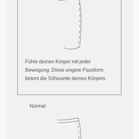
Fühle deinen Körper mit jeder
Bewegung. Diese engere Passform
betont die Silhouette deines Körpers.
Normal