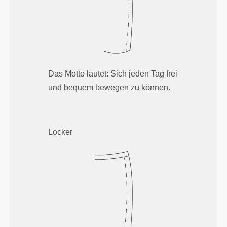
Das Motto lautet: Sich jeden Tag frei
und bequem bewegen zu können.
Locker