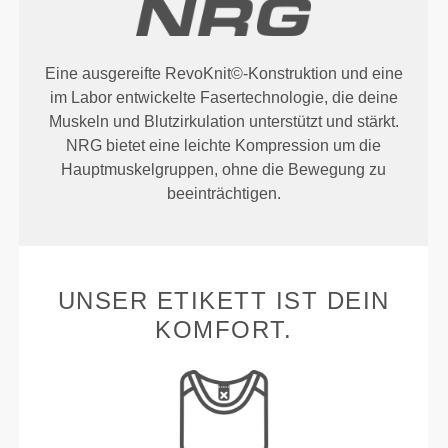
Eine ausgereifte RevoKnit©-Konstruktion und eine
im Labor entwickelte Fasertechnologie, die deine
Muskeln und Blutzirkulation unterstützt und stärkt.
NRG bietet eine leichte Kompression um die
Hauptmuskelgruppen, ohne die Bewegung zu
beeinträchtigen.
UNSER ETIKETT IST DEIN
KOMFORT.