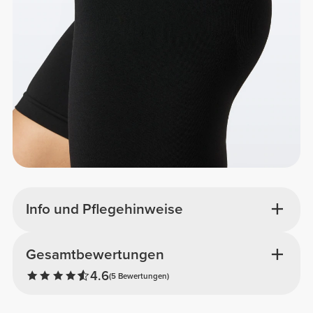
Info und Pflegehinweise
Gesamtbewertungen
4.6
(5 Bewertungen)