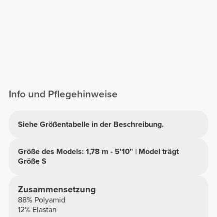
Info und Pflegehinweise
Siehe Größentabelle in der Beschreibung.
Größe des Models: 1,78 m - 5'10" | Model trägt
Größe S
Zusammensetzung
88% Polyamid
12% Elastan