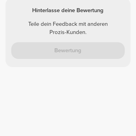
Hinterlasse deine Bewertung
Teile dein Feedback mit anderen
Prozis-Kunden.
Bewertung