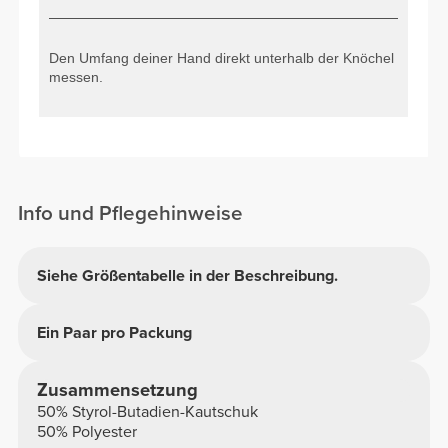
Den Umfang deiner Hand direkt unterhalb der Knöchel
messen.
Info und Pflegehinweise
Siehe Größentabelle in der Beschreibung.
Ein Paar pro Packung
Zusammensetzung
50% Styrol-Butadien-Kautschuk
50% Polyester