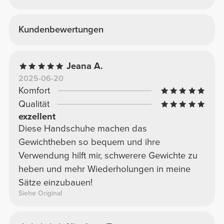
Kundenbewertungen
Jeana A.
2025-06-20
Komfort
Qualität
exzellent
Diese Handschuhe machen das
Gewichtheben so bequem und ihre
Verwendung hilft mir, schwerere Gewichte zu
heben und mehr Wiederholungen in meine
Sätze einzubauen!
Siehe Original