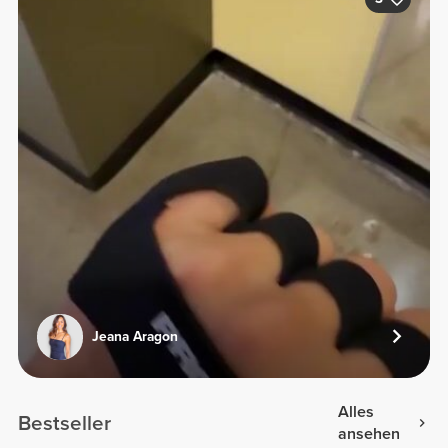
Jeana Aragon
Alles
Bestseller
ansehen