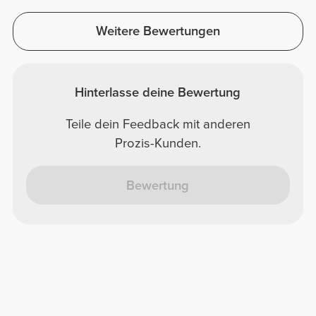
Weitere Bewertungen
Hinterlasse deine Bewertung
Teile dein Feedback mit anderen
Prozis-Kunden.
Bewertung