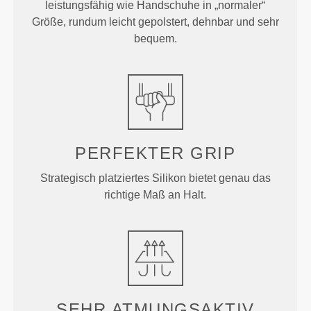
leistungsfähig wie Handschuhe in „normaler“
Größe, rundum leicht gepolstert, dehnbar und sehr
bequem.
PERFEKTER GRIP
Strategisch platziertes Silikon bietet genau das
richtige Maß an Halt.
SEHR ATMUNGSAKTIV