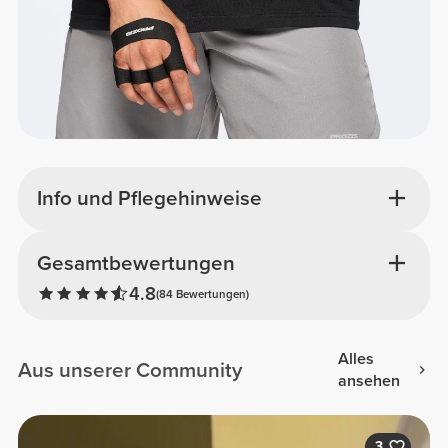
Info und Pflegehinweise
Gesamtbewertungen
4.8
(84 Bewertungen)
Alles
Aus unserer Community
ansehen
3