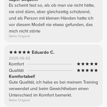
Es scheint fast so, als ob man sie nicht hätte,
sie sind dünn, aber gleichzeitig schützend,
und als Person mit kleinen Händen hatte ich
vor diesem Modell nie etwas gefunden, das
mich nicht störte
Siehe Original
Eduardo C.
2025-06-02
Komfort
Qualität
Komfortabel!
Gute Qualität, ich habe es bei meinem Training
verwendet und beim Gewichtheben einen
Unterschied im Komfort bemerkt.
Siehe Original