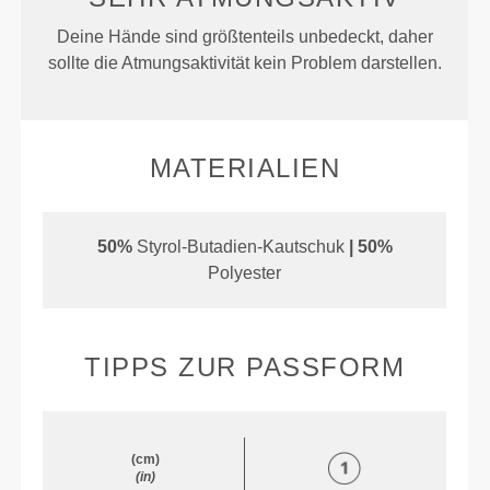
Deine Hände sind größtenteils unbedeckt, daher
sollte die Atmungsaktivität kein Problem darstellen.
MATERIALIEN
50%
Styrol-Butadien-Kautschuk
| 50%
Polyester
TIPPS ZUR PASSFORM
(cm)
(in)