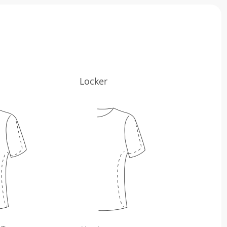
Locker