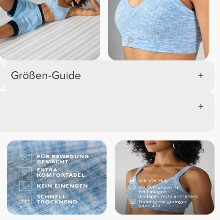
Größen-Guide