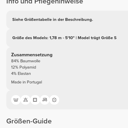
Info und Pflegehinweise
Siehe Größentabelle in der Beschreibung.
Größe des Models: 1,78 m - 5'10" | Model trägt Größe S
Zusammensetzung
84% Baumwolle
12% Polyamid
4% Elastan
Made in Portugal
Größen-Guide