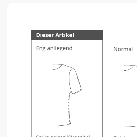
Dieser Artikel
Eng anliegend
Normal