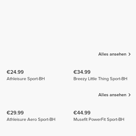
Alles ansehen
€24.99
€34.99
Athleisure Sport-BH
Breezy Little Thing Sport-BH
Alles ansehen
€29.99
€44.99
Athleisure Aero Sport-BH
Musefit PowerFit Sport-BH