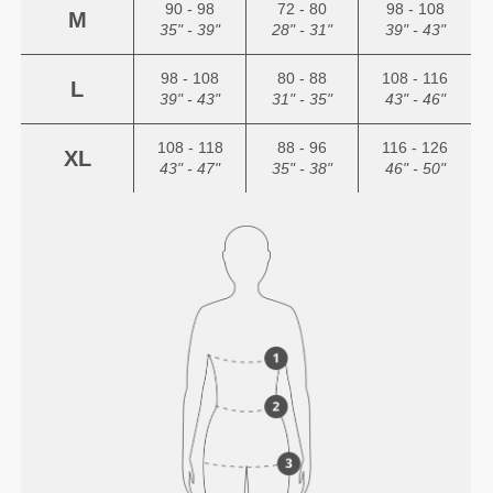
90 - 98
72 - 80
98 - 108
M
35" - 39"
28" - 31"
39" - 43"
98 - 108
80 - 88
108 - 116
L
39" - 43"
31" - 35"
43" - 46"
108 - 118
88 - 96
116 - 126
XL
43" - 47"
35" - 38"
46" - 50"