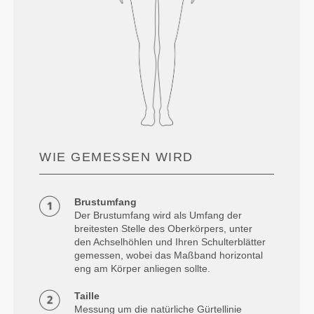
WIE GEMESSEN WIRD
Brustumfang
Der Brustumfang wird als Umfang der
breitesten Stelle des Oberkörpers, unter
den Achselhöhlen und Ihren Schulterblätter
gemessen, wobei das Maßband horizontal
eng am Körper anliegen sollte.
Taille
Messung um die natürliche Gürtellinie