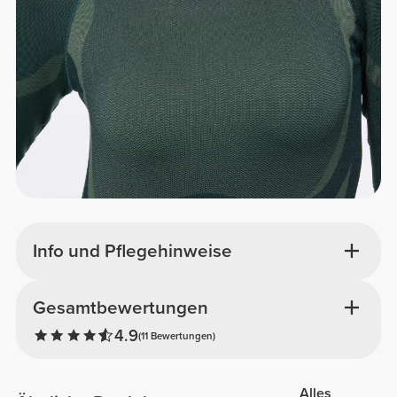
Info und Pflegehinweise
Gesamtbewertungen
4.9
(11 Bewertungen)
Alles