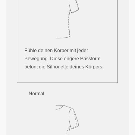
Fühle deinen Körper mit jeder
Bewegung. Diese engere Passform
betont die Silhouette deines Körpers.
Normal