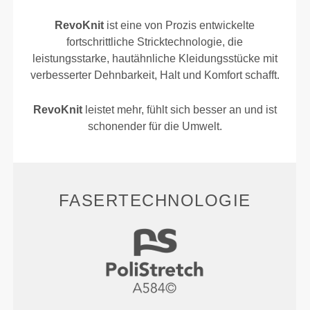
RevoKnit
ist eine von Prozis entwickelte
fortschrittliche Stricktechnologie, die
leistungsstarke, hautähnliche Kleidungsstücke mit
verbesserter Dehnbarkeit, Halt und Komfort schafft.
RevoKnit
leistet mehr, fühlt sich besser an und ist
schonender für die Umwelt.
FASERTECHNOLOGIE