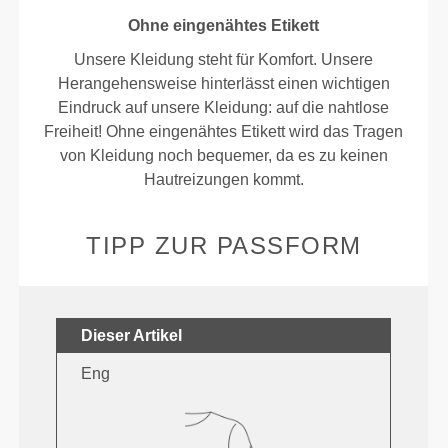
Ohne eingenähtes Etikett
Unsere Kleidung steht für Komfort. Unsere
Herangehensweise hinterlässt einen wichtigen
Eindruck auf unsere Kleidung: auf die nahtlose
Freiheit! Ohne eingenähtes Etikett wird das Tragen
von Kleidung noch bequemer, da es zu keinen
Hautreizungen kommt.
TIPP ZUR PASSFORM
Dieser Artikel
Eng