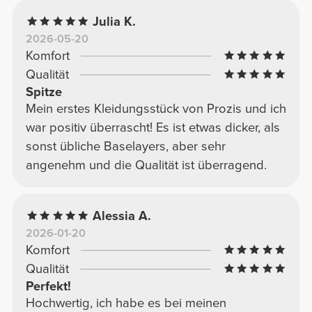
Julia K.
2026-05-20
Komfort
Qualität
Spitze
Mein erstes Kleidungsstück von Prozis und ich
war positiv überrascht! Es ist etwas dicker, als
sonst übliche Baselayers, aber sehr
angenehm und die Qualität ist überragend.
Alessia A.
2026-01-20
Komfort
Qualität
Perfekt!
Hochwertig, ich habe es bei meinen