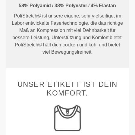
58% Polyamid / 38% Polyester / 4% Elastan
PoliStretch© ist unsere eigene, sehr vielseitige, im
Labor entwickelte Fasertechnologie, die das richtige
Maß an Kompression mit viel Dehnbarkeit für
bessere Leistung, Unterstützung und Komfort bietet.
PoliStretch© hält dich trocken und kühl und bietet
viel Bewegungsfreiheit.
UNSER ETIKETT IST DEIN
KOMFORT.