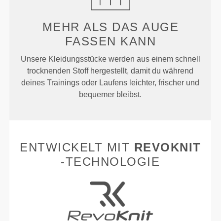
MEHR ALS
DAS AUGE
FASSEN KANN
Unsere Kleidungsstücke werden aus einem schnell
trocknenden Stoff hergestellt, damit du während
deines Trainings oder Laufens leichter, frischer und
bequemer bleibst.
ENTWICKELT MIT
REVOKNIT
-TECHNOLOGIE