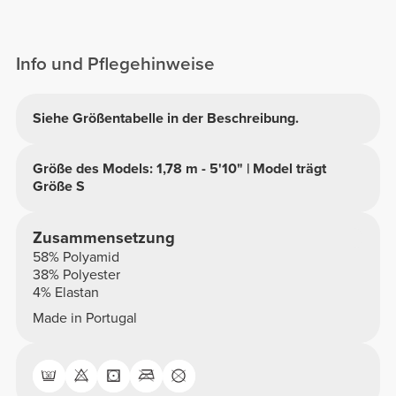
Info und Pflegehinweise
Siehe Größentabelle in der Beschreibung.
Größe des Models: 1,78 m - 5'10" | Model trägt
Größe S
Zusammensetzung
58% Polyamid
38% Polyester
4% Elastan
Made in Portugal