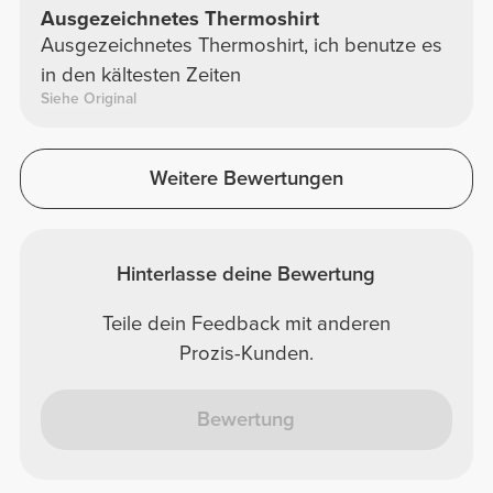
Ausgezeichnetes Thermoshirt
Ausgezeichnetes Thermoshirt, ich benutze es
in den kältesten Zeiten
Siehe Original
Weitere Bewertungen
Hinterlasse deine Bewertung
Teile dein Feedback mit anderen
Prozis-Kunden.
Bewertung