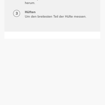
herum.
Hüften
Um den breitesten Teil der Hüfte messen.