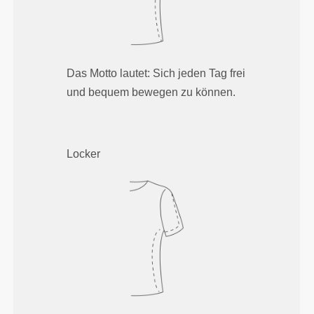
Das Motto lautet: Sich jeden Tag frei
und bequem bewegen zu können.
Locker