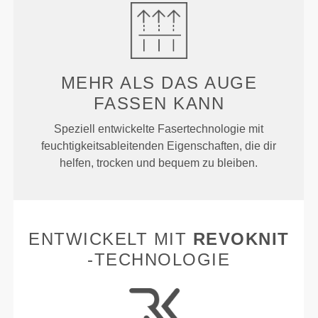
MEHR ALS
DAS AUGE
FASSEN KANN
Speziell entwickelte Fasertechnologie mit
feuchtigkeitsableitenden Eigenschaften, die dir
helfen, trocken und bequem zu bleiben.
ENTWICKELT MIT
REVOKNIT
-TECHNOLOGIE