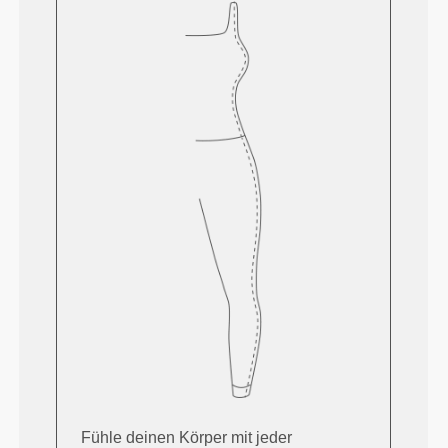
Fühle deinen Körper mit jeder