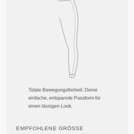
Totale Bewegungsfreiheit. Deine
einfache, entspannte Passform für
einen lässigen Look.
EMPFOHLENE GRÖSSE B