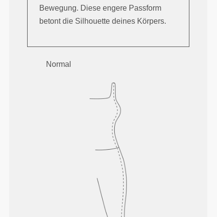
Bewegung. Diese engere Passform
betont die Silhouette deines Körpers.
Normal