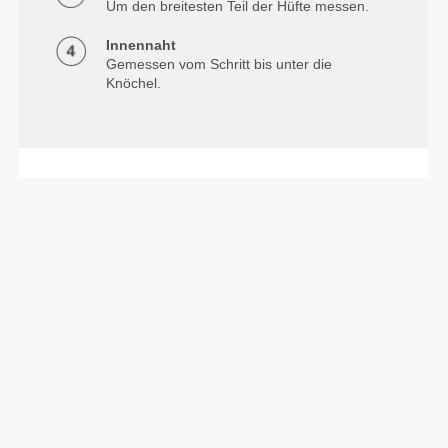
Um den breitesten Teil der Hüfte messen.
Innennaht
Gemessen vom Schritt bis unter die
Knöchel.