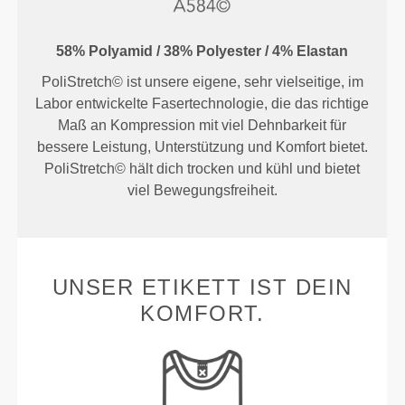
58% Polyamid / 38% Polyester / 4% Elastan
PoliStretch© ist unsere eigene, sehr vielseitige, im
Labor entwickelte Fasertechnologie, die das richtige
Maß an Kompression mit viel Dehnbarkeit für
bessere Leistung, Unterstützung und Komfort bietet.
PoliStretch© hält dich trocken und kühl und bietet
viel Bewegungsfreiheit.
UNSER ETIKETT IST DEIN
KOMFORT.