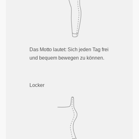
Das Motto lautet: Sich jeden Tag frei
und bequem bewegen zu können.
Locker