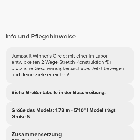
Info und Pflegehinweise
Jumpsuit Winner's Circle: mit einer im Labor
entwickelten 2-Wege-Stretch-Konstruktion für
plötzliche Geschwindigkeitsschübe. Jetzt bewegen
und deine Ziele erreichen!
Siehe Größentabelle in der Beschreibung.
Größe des Models: 1,78 m - 5'10" | Model trägt
Größe S
Zusammensetzung