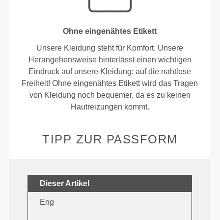
Ohne eingenähtes Etikett
Unsere Kleidung steht für Komfort. Unsere
Herangehensweise hinterlässt einen wichtigen
Eindruck auf unsere Kleidung: auf die nahtlose
Freiheit! Ohne eingenähtes Etikett wird das Tragen
von Kleidung noch bequemer, da es zu keinen
Hautreizungen kommt.
TIPP ZUR PASSFORM
Dieser Artikel
Eng