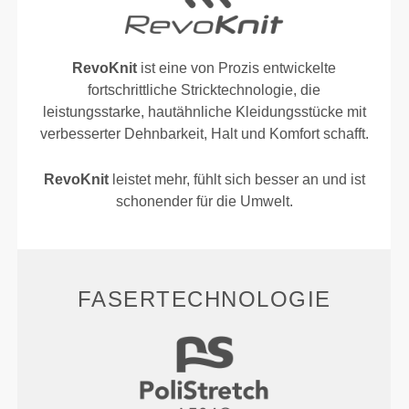
RevoKnit
ist eine von Prozis entwickelte
fortschrittliche Stricktechnologie, die
leistungsstarke, hautähnliche Kleidungsstücke mit
verbesserter Dehnbarkeit, Halt und Komfort schafft.
RevoKnit
leistet mehr, fühlt sich besser an und ist
schonender für die Umwelt.
FASERTECHNOLOGIE