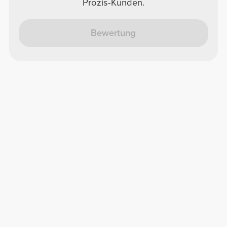
Prozis-Kunden.
Bewertung