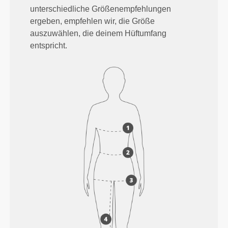
unterschiedliche Größenempfehlungen
ergeben, empfehlen wir, die Größe
auszuwählen, die deinem Hüftumfang
entspricht.