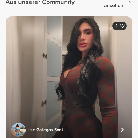
Aus unserer Community
ansehen
1
Ilse Gallegos Soni