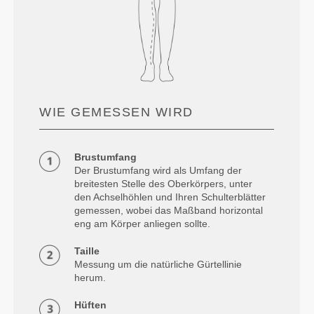
WIE GEMESSEN WIRD
Brustumfang
Der Brustumfang wird als Umfang der
breitesten Stelle des Oberkörpers, unter
den Achselhöhlen und Ihren Schulterblätter
gemessen, wobei das Maßband horizontal
eng am Körper anliegen sollte.
Taille
Messung um die natürliche Gürtellinie
herum.
Hüften