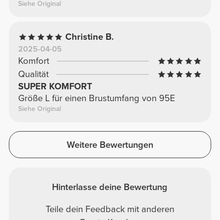
Siehe Original
Christine B.
2025-04-05
Komfort
Qualität
SUPER KOMFORT
Größe L für einen Brustumfang von 95E
Siehe Original
Weitere Bewertungen
Hinterlasse deine Bewertung
Teile dein Feedback mit anderen