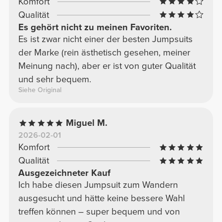
Komfort
Qualität
Es gehört nicht zu meinen Favoriten.
Es ist zwar nicht einer der besten Jumpsuits
der Marke (rein ästhetisch gesehen, meiner
Meinung nach), aber er ist von guter Qualität
und sehr bequem.
Siehe Original
Miguel M.
2026-02-01
Komfort
Qualität
Ausgezeichneter Kauf
Ich habe diesen Jumpsuit zum Wandern
ausgesucht und hätte keine bessere Wahl
treffen können – super bequem und von