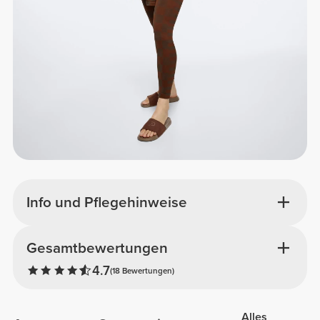
Info und Pflegehinweise
Gesamtbewertungen
4.7
(18 Bewertungen)
Alles