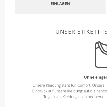
EINLAGEN
UNSER ETIKETT I
Ohne eingen
Unsere Kleidung steht für Komfort. Unsere 
Eindruck auf unsere Kleidung: auf die nahtlo
Tragen von Kleidung noch bequemer,