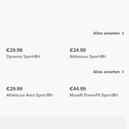
Alles ansehen
€29.99
€24.99
Dynamis Sport-BH
Athleisure Sport-BH
Alles ansehen
€29.99
€44.99
Athleisure Aero Sport-BH
Musefit PowerFit Sport-BH