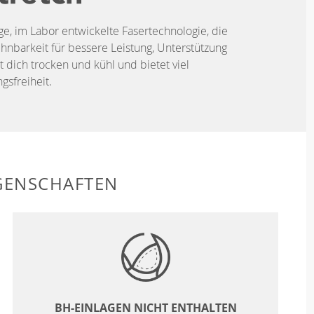
ige, im Labor entwickelte Fasertechnologie, die
hnbarkeit für bessere Leistung, Unterstützung
t dich trocken und kühl und bietet viel
sfreiheit.
GENSCHAFTEN
BH-EINLAGEN NICHT ENTHALTEN