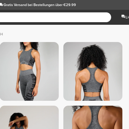
Gratis Versand
bei Bestellungen über €29.99
L
BH