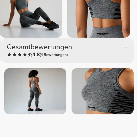
Gesamtbewertungen
4.8
(4 Bewertungen)