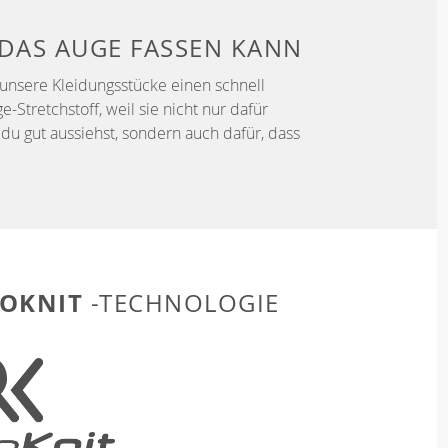
DAS AUGE FASSEN KANN
unsere Kleidungsstücke einen schnell
Stretchstoff, weil sie nicht nur dafür
du gut aussiehst, sondern auch dafür, dass
OKNIT
-TECHNOLOGIE