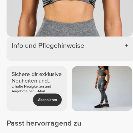
Info und Pflegehinweise
Sichere dir exklusive
Neuheiten und
Angebote
Erhalte Neuigkeiten und
Angebote per E-Mail
Abonnieren
Passt hervorragend zu