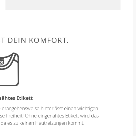
ST DEIN KOMFORT.
ähtes Etikett
Herangehensweise hinterlässt einen wichtigen
se Freiheit! Ohne eingenähtes Etikett wird das
 da es zu keinen Hautreizungen kommt.