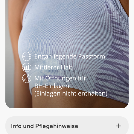
Info und Pflegehinweise