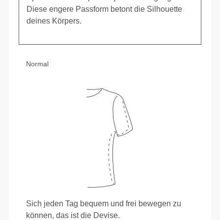
Diese engere Passform betont die Silhouette
deines Körpers.
Normal
Sich jeden Tag bequem und frei bewegen zu
können, das ist die Devise.