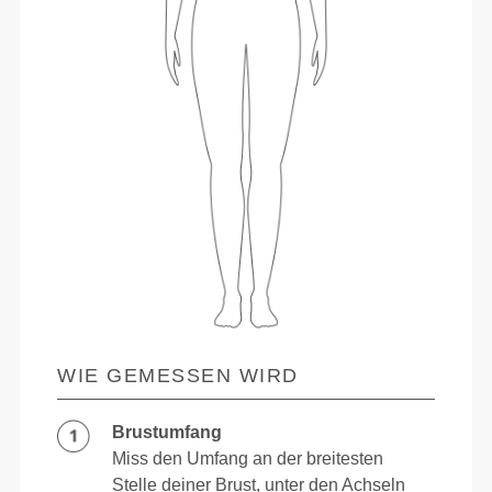
WIE GEMESSEN WIRD
Brustumfang
Miss den Umfang an der breitesten
Stelle deiner Brust, unter den Achseln