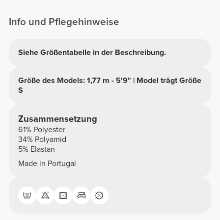
Info und Pflegehinweise
Siehe Größentabelle in der Beschreibung.
Größe des Models: 1,77 m - 5'9" | Model trägt Größe
S
Zusammensetzung
61% Polyester
34% Polyamid
5% Elastan
Made in Portugal