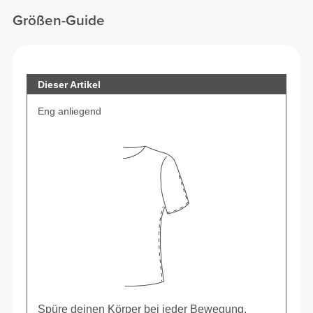
Größen-Guide
Dieser Artikel
Eng anliegend
Spüre deinen Körper bei jeder Bewegung.