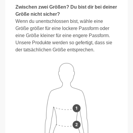
Zwischen zwei Größen? Du bist dir bei deiner
Größe nicht sicher?
Wenn du unentschlossen bist, wähle eine
Größe größer für eine lockere Passform oder
eine Größe kleiner für eine engere Passform.
Unsere Produkte werden so gefertigt, dass sie
der tatsächlichen Größe entsprechen.