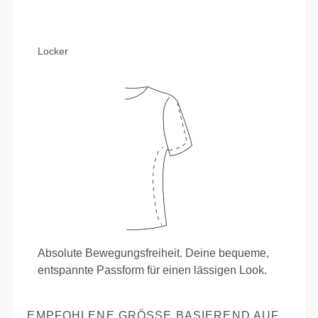
Locker
Absolute Bewegungsfreiheit. Deine bequeme,
entspannte Passform für einen lässigen Look.
EMPFOHLENE GRÖSSE BASIEREND AUF D