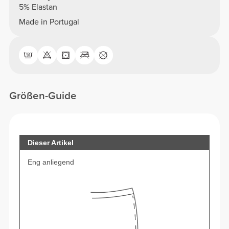
5% Elastan
Made in Portugal
Größen-Guide
Dieser Artikel
Eng anliegend