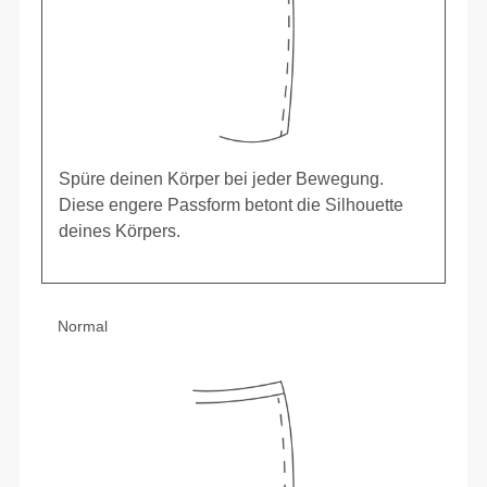
Spüre deinen Körper bei jeder Bewegung.
Diese engere Passform betont die Silhouette
deines Körpers.
Normal