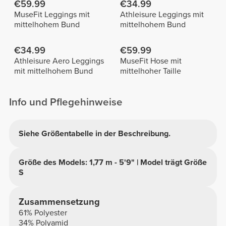
€59.99
€34.99
MuseFit Leggings mit
Athleisure Leggings mit
mittelhohem Bund
mittelhohem Bund
€34.99
€59.99
Athleisure Aero Leggings
MuseFit Hose mit
mit mittelhohem Bund
mittelhoher Taille
Info und Pflegehinweise
Siehe Größentabelle in der Beschreibung.
Größe des Models: 1,77 m - 5'9" | Model trägt Größe
S
Zusammensetzung
61% Polyester
34% Polyamid