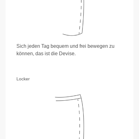
Sich jeden Tag bequem und frei bewegen zu
können, das ist die Devise.
Locker