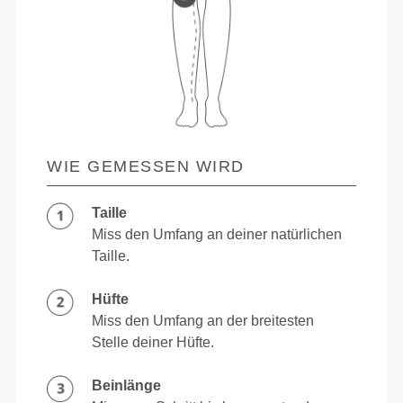
WIE GEMESSEN WIRD
Taille
Miss den Umfang an deiner natürlichen
Taille.
Hüfte
Miss den Umfang an der breitesten
Stelle deiner Hüfte.
Beinlänge