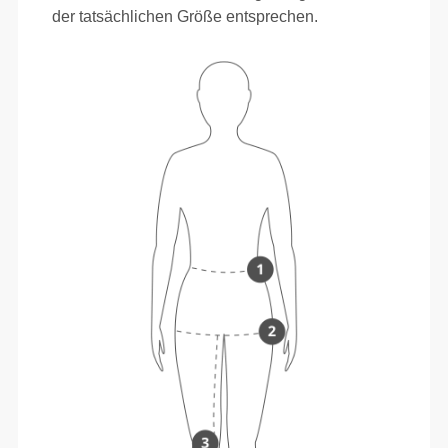
der tatsächlichen Größe entsprechen.