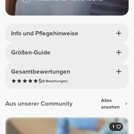
Info und Pflegehinweise
Größen-Guide
Gesamtbewertungen
5
(9 Bewertungen)
Alles
Aus unserer Community
ansehen
1