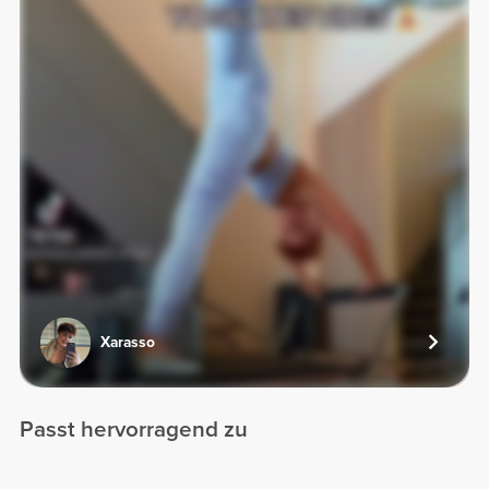
Xarasso
Passt hervorragend zu