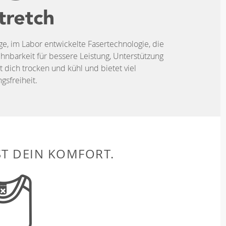
ige, im Labor entwickelte Fasertechnologie, die
hnbarkeit für bessere Leistung, Unterstützung
t dich trocken und kühl und bietet viel
sfreiheit.
ST DEIN KOMFORT.