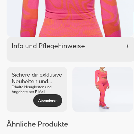
Info und Pflegehinweise
Sichere dir exklusive
Neuheiten und
Angebote
Erhalte Neuigkeiten und
Angebote per E-Mail
Abonnieren
Ähnliche Produkte