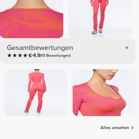
Gesamtbewertungen
4.9
(10 Bewertungen)
Alles ansehen