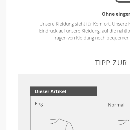
Ohne eingen
Unsere Kleidung steht für Komfort. Unsere 
Eindruck auf unsere Kleidung: auf die nahtlo
Tragen von Kleidung noch bequemer,
TIPP ZUR
Dieser Artikel
Eng
Normal