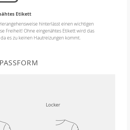
ähtes Etikett
Herangehensweise hinterlässt einen wichtigen
se Freiheit! Ohne eingenähtes Etikett wird das
 da es zu keinen Hautreizungen kommt.
 PASSFORM
Locker