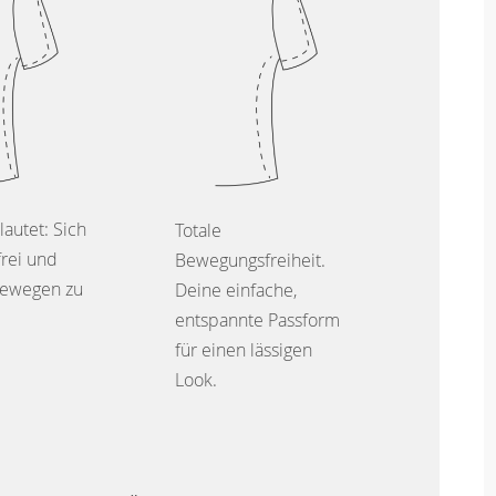
lautet: Sich
Totale
frei und
Bewegungsfreiheit.
ewegen zu
Deine einfache,
entspannte Passform
für einen lässigen
Look.