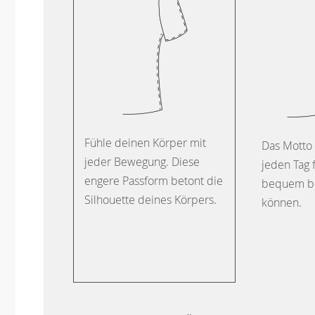
Fühle deinen Körper mit
Das Motto 
jeder Bewegung. Diese
jeden Tag 
engere Passform betont die
bequem b
Silhouette deines Körpers.
können.