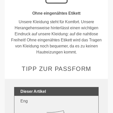
Ohne eingenähtes Etikett
Unsere Kleidung steht für Komfort. Unsere
Herangehensweise hinterlässt einen wichtigen
Eindruck auf unsere Kleidung: auf die nahtlose
Freiheit! Ohne eingenähtes Etikett wird das Tragen
von Kleidung noch bequemer, da es zu keinen
Hautreizungen kommt.
TIPP ZUR PASSFORM
Dieser Artikel
Eng