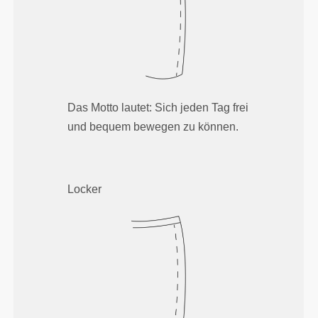
Das Motto lautet: Sich jeden Tag frei
und bequem bewegen zu können.
Locker