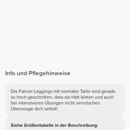
Info und Pflegehinweise
Die Falcon Leggings mit normaler Taille sind gerade
so hoch geschnitten, dass sie Halt bieten und auch
bei intensiveren Übungen nicht verrutschen.
Überzeuge dich selbst!
Siehe Größentabelle in der Beschreibung.