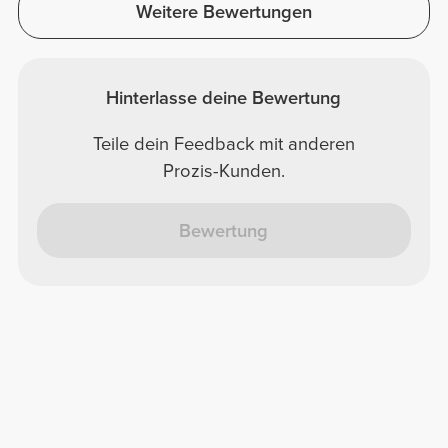
Weitere Bewertungen
Hinterlasse deine Bewertung
Teile dein Feedback mit anderen
Prozis-Kunden.
Bewertung