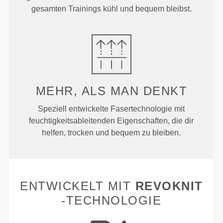
gesamten Trainings kühl und bequem bleibst.
MEHR, ALS MAN DENKT
Speziell entwickelte Fasertechnologie mit
feuchtigkeitsableitenden Eigenschaften, die dir
helfen, trocken und bequem zu bleiben.
ENTWICKELT MIT
REVOKNIT
-TECHNOLOGIE