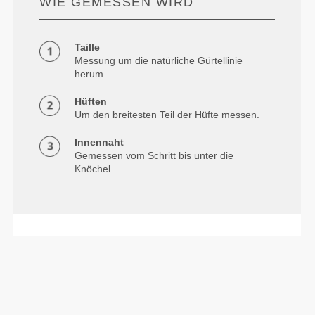
WIE GEMESSEN WIRD
Taille
Messung um die natürliche Gürtellinie
herum.
Hüften
Um den breitesten Teil der Hüfte messen.
Innennaht
Gemessen vom Schritt bis unter die
Knöchel.