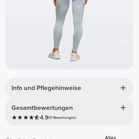
Info und Pflegehinweise
Gesamtbewertungen
4.9
(17 Bewertungen)
Alles