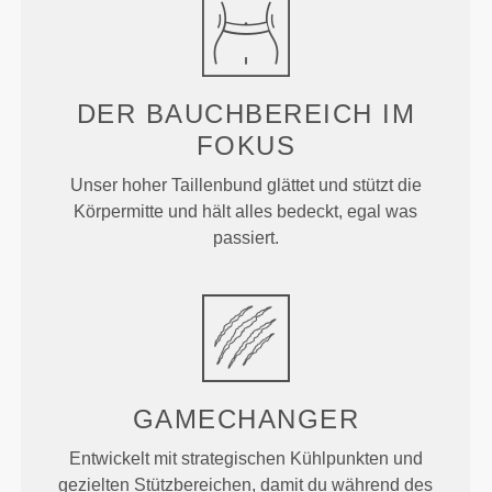
DER BAUCHBEREICH IM
FOKUS
Unser hoher Taillenbund glättet und stützt die
Körpermitte und hält alles bedeckt, egal was
passiert.
GAMECHANGER
Entwickelt mit strategischen Kühlpunkten und
gezielten Stützbereichen, damit du während des