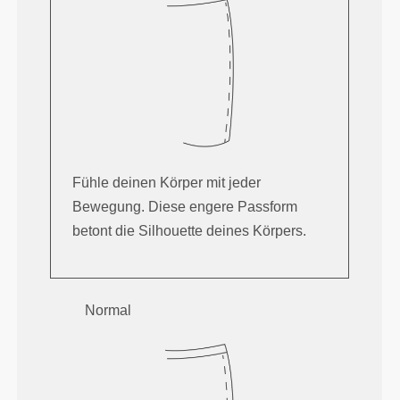
Fühle deinen Körper mit jeder
Bewegung. Diese engere Passform
betont die Silhouette deines Körpers.
Normal