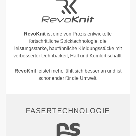
RevoKnit
ist eine von Prozis entwickelte
fortschrittliche Stricktechnologie, die
leistungsstarke, hautähnliche Kleidungsstücke mit
verbesserter Dehnbarkeit, Halt und Komfort schafft.
RevoKnit
leistet mehr, fühlt sich besser an und ist
schonender für die Umwelt.
FASERTECHNOLOGIE