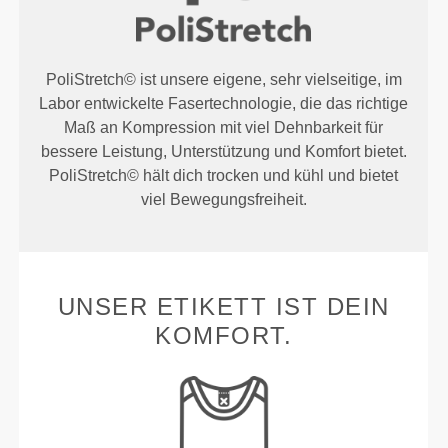
PoliStretch© ist unsere eigene, sehr vielseitige, im
Labor entwickelte Fasertechnologie, die das richtige
Maß an Kompression mit viel Dehnbarkeit für
bessere Leistung, Unterstützung und Komfort bietet.
PoliStretch© hält dich trocken und kühl und bietet
viel Bewegungsfreiheit.
UNSER ETIKETT IST DEIN
KOMFORT.