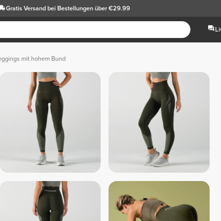
Gratis Versand
bei Bestellungen über €29.99
L
eggings mit hohem Bund