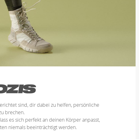
erichtet sind, dir dabei zu helfen, persönliche
zu brechen.
ass es sich perfekt an deinen Körper anpasst,
en niemals beeinträchtigt werden.