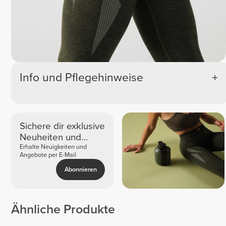
Info und Pflegehinweise
Sichere dir exklusive
Neuheiten und
Angebote
Erhalte Neuigkeiten und
Angebote per E-Mail
Abonnieren
Ähnliche Produkte