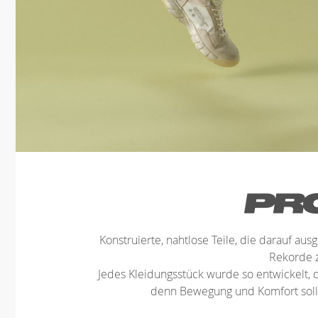
Konstruierte, nahtlose Teile, die darauf ausg
Rekorde 
Jedes Kleidungsstück wurde so entwickelt, d
denn Bewegung und Komfort sollt