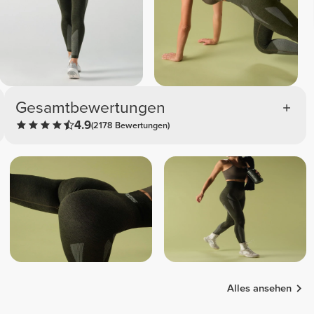
Gesamtbewertungen
4.9
(2178 Bewertungen)
Alles ansehen