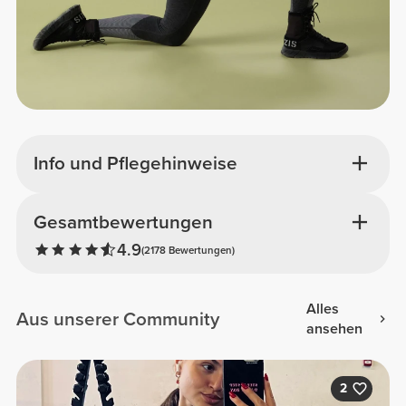
Info und Pflegehinweise
Gesamtbewertungen
4.9
(2178 Bewertungen)
Alles
Aus unserer Community
ansehen
2