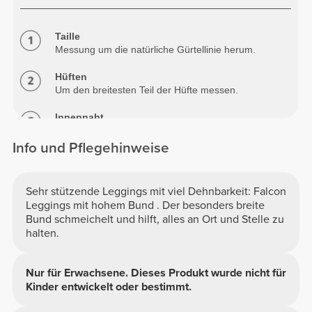
Taille
Messung um die natürliche Gürtellinie herum.
Hüften
Um den breitesten Teil der Hüfte messen.
Innennaht
Gemessen vom Schritt bis unter die Knöchel.
Info und Pflegehinweise
Sehr stützende Leggings mit viel Dehnbarkeit: Falcon
Leggings mit hohem Bund . Der besonders breite
Bund schmeichelt und hilft, alles an Ort und Stelle zu
halten.
Nur für Erwachsene. Dieses Produkt wurde nicht für
Kinder entwickelt oder bestimmt.