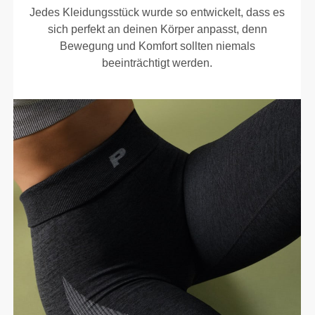
Jedes Kleidungsstück wurde so entwickelt, dass es
sich perfekt an deinen Körper anpasst, denn
Bewegung und Komfort sollten niemals
beeinträchtigt werden.