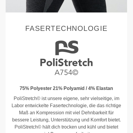
FASERTECHNOLOGIE
75% Polyester 21% Polyamid / 4% Elastan
PoliStretch© ist unsere eigene, sehr vielseitige, im
Labor entwickelte Fasertechnologie, die das richtige
Maß an Kompression mit viel Dehnbarkeit für
bessere Leistung, Unterstützung und Komfort bietet.
PoliStretch© hält dich trocken und kühl und bietet