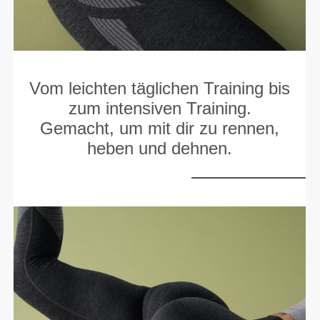
Vom leichten täglichen Training bis
zum intensiven Training.
Gemacht, um mit dir zu rennen,
heben und dehnen.