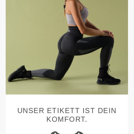
UNSER ETIKETT IST DEIN
KOMFORT.