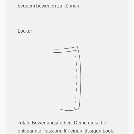
bequem bewegen zu können.
Locker
Totale Bewegungsfreiheit. Deine einfache,
entspannte Passform für einen lässigen Look.