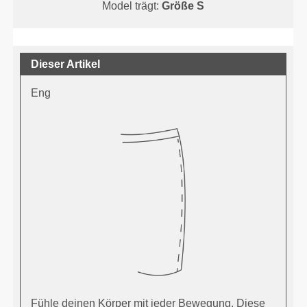
Model trägt:
Größe S
Dieser Artikel
Eng
Fühle deinen Körper mit jeder Bewegung. Diese