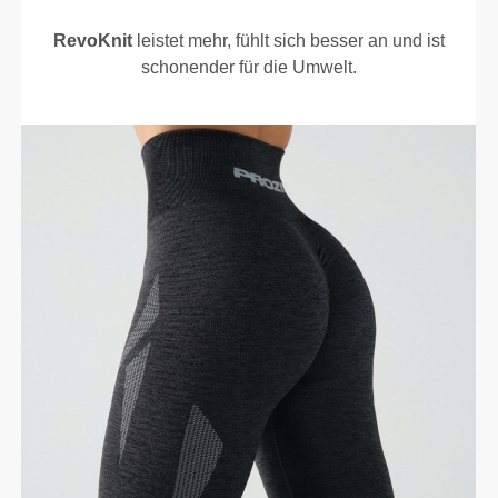
RevoKnit
leistet mehr, fühlt sich besser an und ist
schonender für die Umwelt.