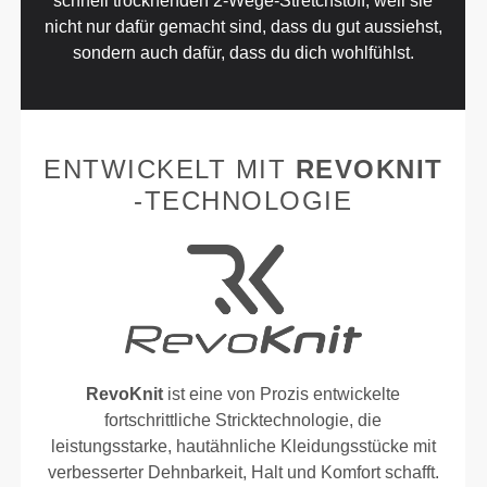
schnell trocknenden 2-Wege-Stretchstoff, weil sie
nicht nur dafür gemacht sind, dass du gut aussiehst,
sondern auch dafür, dass du dich wohlfühlst.
ENTWICKELT MIT
REVOKNIT
-TECHNOLOGIE
RevoKnit
ist eine von Prozis entwickelte
fortschrittliche Stricktechnologie, die
leistungsstarke, hautähnliche Kleidungsstücke mit
verbesserter Dehnbarkeit, Halt und Komfort schafft.