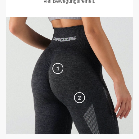
viel Bewegungsfreiheit.