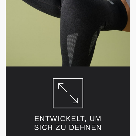
ENTWICKELT, UM
SICH ZU DEHNEN