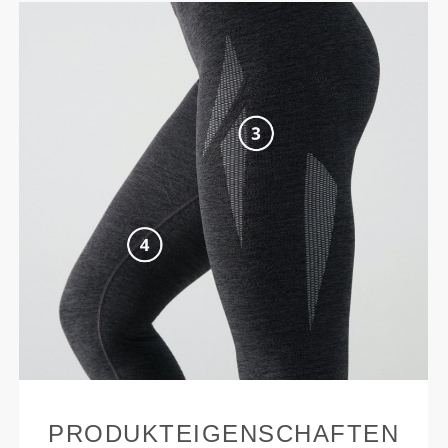
PRODUKTEIGENSCHAFTEN