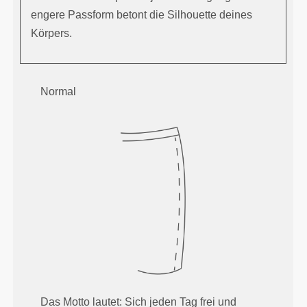
engere Passform betont die Silhouette deines
Körpers.
Normal
Das Motto lautet: Sich jeden Tag frei und