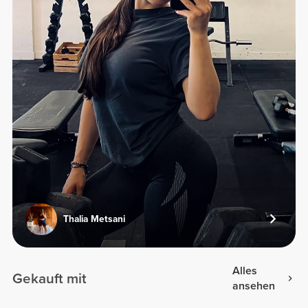
Thalia Metsani
Alles
Gekauft mit
ansehen