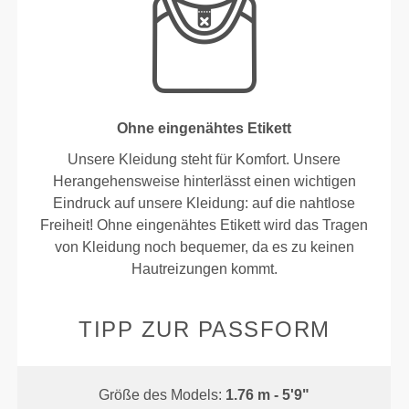
Ohne eingenähtes Etikett
Unsere Kleidung steht für Komfort. Unsere
Herangehensweise hinterlässt einen wichtigen
Eindruck auf unsere Kleidung: auf die nahtlose
Freiheit! Ohne eingenähtes Etikett wird das Tragen
von Kleidung noch bequemer, da es zu keinen
Hautreizungen kommt.
TIPP ZUR PASSFORM
Größe des Models:
1.76 m - 5'9"