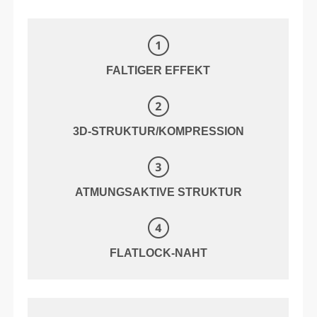
FALTIGER EFFEKT
3D-STRUKTUR/KOMPRESSION
ATMUNGSAKTIVE STRUKTUR
FLATLOCK-NAHT