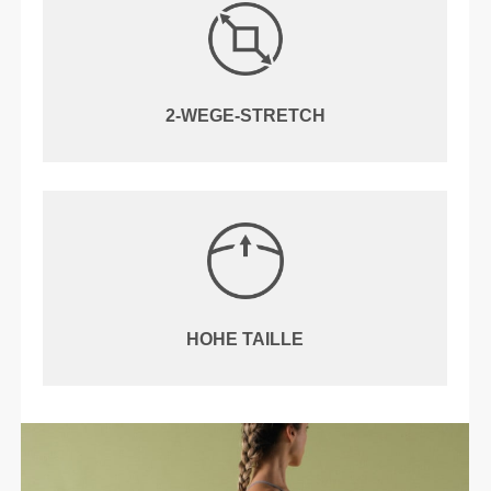
2-WEGE-STRETCH
HOHE TAILLE