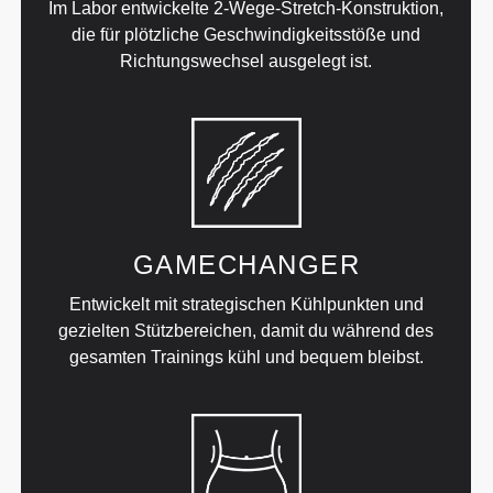
Im Labor entwickelte 2-Wege-Stretch-Konstruktion,
die für plötzliche Geschwindigkeitsstöße und
Richtungswechsel ausgelegt ist.
GAMECHANGER
Entwickelt mit strategischen Kühlpunkten und
gezielten Stützbereichen, damit du während des
gesamten Trainings kühl und bequem bleibst.