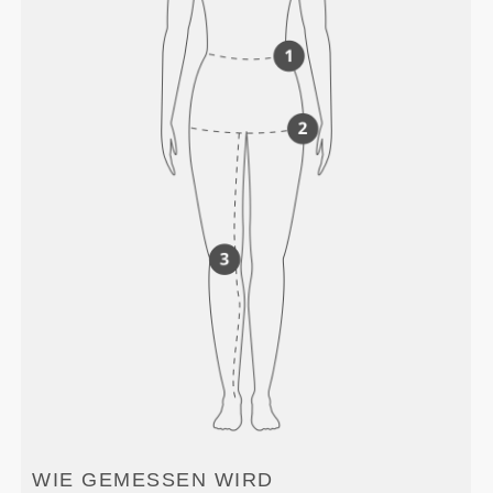
WIE GEMESSEN WIRD