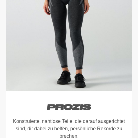
Konstruierte, nahtlose Teile, die darauf ausgerichtet
sind, dir dabei zu helfen, persönliche Rekorde zu
brechen.