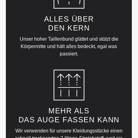
ALLES ÜBER
DEN KERN
Unser hoher Taillenbund glättet und stützt die
Körpermitte und hält alles bedeckt, egal was
passiert.
MEHR ALS
DAS AUGE FASSEN KANN
Wir verwenden für unsere Kleidungsstücke einen